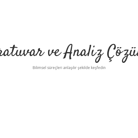
ratuvar ve Analiz Çözü
Bilimsel süreçleri anlaşılır şekilde keşfedin