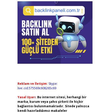
Reklam ve İletişim:
Skype:
live:.cid.575569c608265c69
Yasal Uyarı:
Bu internet sitesi, herhangi bir
marka, kurum veya şahıs şirketi ile hiçbir
bağlantısı bulunmamaktadır. Sitede yalnızca
kendi hazırladığımız makaleler