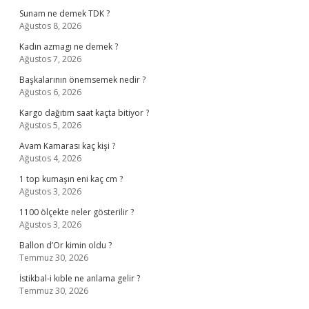
Sunam ne demek TDK ?
Ağustos 8, 2026
Kadın azmagı ne demek ?
Ağustos 7, 2026
Başkalarının önemsemek nedir ?
Ağustos 6, 2026
Kargo dağıtım saat kaçta bitiyor ?
Ağustos 5, 2026
Avam Kamarası kaç kişi ?
Ağustos 4, 2026
1 top kumaşın eni kaç cm ?
Ağustos 3, 2026
1100 ölçekte neler gösterilir ?
Ağustos 3, 2026
Ballon d’Or kimin oldu ?
Temmuz 30, 2026
İstikbal-i kıble ne anlama gelir ?
Temmuz 30, 2026