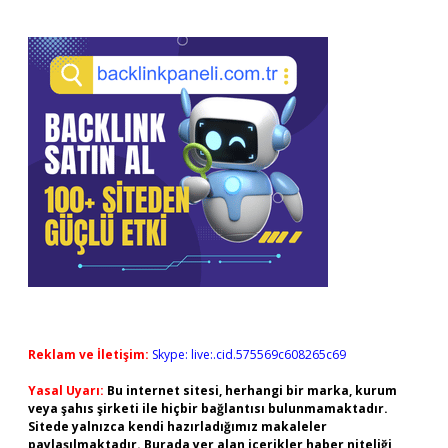
Reklam ve İletişim:
Skype: live:.cid.575569c608265c69
Yasal Uyarı:
Bu internet sitesi, herhangi bir marka, kurum
veya şahıs şirketi ile hiçbir bağlantısı bulunmamaktadır.
Sitede yalnızca kendi hazırladığımız makaleler
paylaşılmaktadır. Burada yer alan içerikler haber niteliği