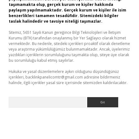
taşımamakta olup, gerçek kurum ve kişiler hakkında
paylaşım yapılmamaktadır. Gerçek kurum ve kişiler ile isim
benzerlikleri tamamen tesadüfidir. Sitemizdeki bilgiler
taslak halindedir ve tavsiye niteliği taşımazlar.
Sitemiz, 5651 Sayılı Kanun gereğince Bilgi Teknolojileri ve İletişim
Kurumu (BTK) tarafından onaylanmış bir Yer Sağlayıcı olarak hizmet
vermektedir. Bu nedenle, sitedeki içerikleri proaktif olarak denetleme
veya araştırma yükümlülüğümüz bulunmamaktadır. Ancak, üyelerimiz
yazdıkları içeriklerin sorumluluğunu taşımakta olup, siteye üye olarak
bu sorumluluğu kabul etmiş sayılırlar.
Hukuka ve yasal düzenlemelere aykırı olduğunu düşündüğünüz
içerikleri,
backlinkpanelicomtr@gmail.com
adresine bildirmeniz
halinde, ilgili içerikler yasal süre içerisinde sitemizden kaldırılacaktır.
Arama