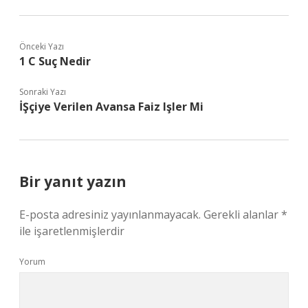
Önceki Yazı
1 C Suç Nedir
Sonraki Yazı
İŞçiye Verilen Avansa Faiz Işler Mi
Bir yanıt yazın
E-posta adresiniz yayınlanmayacak.
Gerekli alanlar
*
ile işaretlenmişlerdir
Yorum