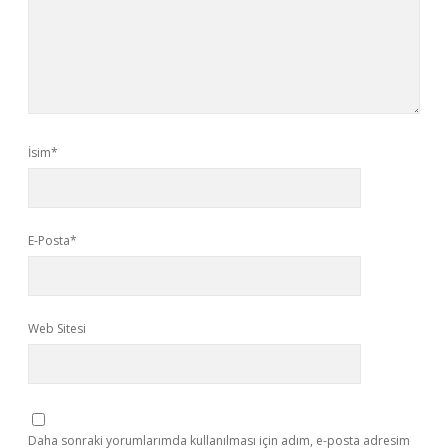
İsim*
E-Posta*
Web Sitesi
Daha sonraki yorumlarımda kullanılması için adım, e-posta adresim