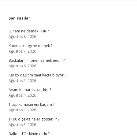
Sidebar
Son Yazılar
Sunam ne demek TDK ?
Ağustos 8, 2026
Kadın azmagı ne demek ?
Ağustos 7, 2026
Başkalarının önemsemek nedir ?
Ağustos 6, 2026
Kargo dağıtım saat kaçta bitiyor ?
Ağustos 5, 2026
Avam Kamarası kaç kişi ?
Ağustos 4, 2026
1 top kumaşın eni kaç cm ?
Ağustos 3, 2026
1100 ölçekte neler gösterilir ?
Ağustos 3, 2026
Ballon d’Or kimin oldu ?