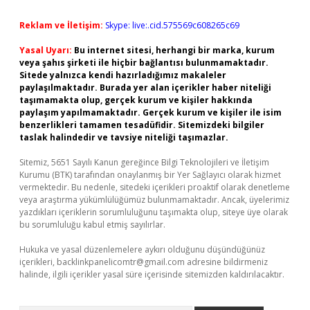
Reklam ve İletişim:
Skype: live:.cid.575569c608265c69
Yasal Uyarı:
Bu internet sitesi, herhangi bir marka, kurum
veya şahıs şirketi ile hiçbir bağlantısı bulunmamaktadır.
Sitede yalnızca kendi hazırladığımız makaleler
paylaşılmaktadır. Burada yer alan içerikler haber niteliği
taşımamakta olup, gerçek kurum ve kişiler hakkında
paylaşım yapılmamaktadır. Gerçek kurum ve kişiler ile isim
benzerlikleri tamamen tesadüfidir. Sitemizdeki bilgiler
taslak halindedir ve tavsiye niteliği taşımazlar.
Sitemiz, 5651 Sayılı Kanun gereğince Bilgi Teknolojileri ve İletişim
Kurumu (BTK) tarafından onaylanmış bir Yer Sağlayıcı olarak hizmet
vermektedir. Bu nedenle, sitedeki içerikleri proaktif olarak denetleme
veya araştırma yükümlülüğümüz bulunmamaktadır. Ancak, üyelerimiz
yazdıkları içeriklerin sorumluluğunu taşımakta olup, siteye üye olarak
bu sorumluluğu kabul etmiş sayılırlar.
Hukuka ve yasal düzenlemelere aykırı olduğunu düşündüğünüz
içerikleri,
backlinkpanelicomtr@gmail.com
adresine bildirmeniz
halinde, ilgili içerikler yasal süre içerisinde sitemizden kaldırılacaktır.