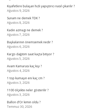
Kıyafetlere bulaşan hızlı yapıştırıcı nasıl çıkarılır ?
Ağustos 9, 2026
Sunam ne demek TDK ?
Ağustos 8, 2026
Kadın azmagı ne demek ?
Ağustos 7, 2026
Başkalarının önemsemek nedir ?
Ağustos 6, 2026
Kargo dağıtım saat kaçta bitiyor ?
Ağustos 5, 2026
Avam Kamarası kaç kişi ?
Ağustos 4, 2026
1 top kumaşın eni kaç cm ?
Ağustos 3, 2026
1100 ölçekte neler gösterilir ?
Ağustos 3, 2026
Ballon d’Or kimin oldu ?
Temmuz 30, 2026