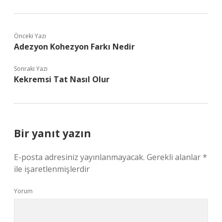
Önceki Yazı
Adezyon Kohezyon Farkı Nedir
Sonraki Yazı
Kekremsi Tat Nasıl Olur
Bir yanıt yazın
E-posta adresiniz yayınlanmayacak.
Gerekli alanlar
*
ile işaretlenmişlerdir
Yorum