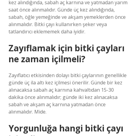
kez alındığında, sabah aç karnına ve yatmadan yarım
saat önce alınmalıdır. Günde üç kez alındığında,
sabah, öğle yemeğinde ve akşam yemeklerden önce
alınmalıdır. Bitki çayı kullanırken şeker veya
tatlandırıcı eklememek daha iyidir.
Zayıflamak için bitki çayları
ne zaman içilmeli?
Zayıflatıcı etkisinden dolayı bitki çaylarının genellikle
günde üç ila altı kez içilmesi önerilir. Günde bir kez
alınacaksa sabah aç karnına kahvaltıdan 15-30
dakika önce alınmalıdır; günde iki kez alınacaksa
sabah ve akşam aç karnına yatmadan önce
alınmalıdır. Mide.
Yorgunluğa hangi bitki çayı