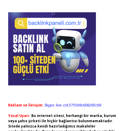
Reklam ve İletişim:
Skype: live:.cid.575569c608265c69
Yasal Uyarı:
Bu internet sitesi, herhangi bir marka, kurum
veya şahıs şirketi ile hiçbir bağlantısı bulunmamaktadır.
Sitede yalnızca kendi hazırladığımız makaleler