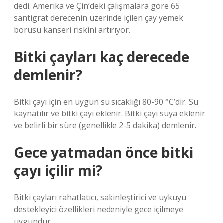
dedi. Amerika ve Çin’deki çalışmalara göre 65
santigrat derecenin üzerinde içilen çay yemek
borusu kanseri riskini artırıyor.
Bitki çayları kaç derecede
demlenir?
Bitki çayı için en uygun su sıcaklığı 80-90 °C’dir. Su
kaynatılır ve bitki çayı eklenir. Bitki çayı suya eklenir
ve belirli bir süre (genellikle 2-5 dakika) demlenir.
Gece yatmadan önce bitki
çayı içilir mi?
Bitki çayları rahatlatıcı, sakinleştirici ve uykuyu
destekleyici özellikleri nedeniyle gece içilmeye
uygundur.