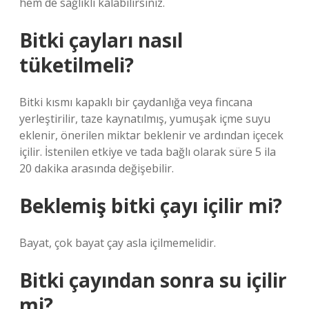
hem de sağlıklı kalabilirsiniz.
Bitki çayları nasıl
tüketilmeli?
Bitki kısmı kapaklı bir çaydanlığa veya fincana
yerleştirilir, taze kaynatılmış, yumuşak içme suyu
eklenir, önerilen miktar beklenir ve ardından içecek
içilir. İstenilen etkiye ve tada bağlı olarak süre 5 ila
20 dakika arasında değişebilir.
Beklemiş bitki çayı içilir mi?
Bayat, çok bayat çay asla içilmemelidir.
Bitki çayından sonra su içilir
mi?