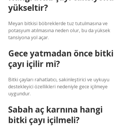
yükseltir?
Meyan bitkisi böbreklerde tuz tutulmasına ve
potasyum atılmasına neden olur, bu da yüksek
tansiyona yol açar.
Gece yatmadan önce bitki
çayı içilir mi?
Bitki çayları rahatlatıcı, sakinleştirici ve uykuyu
destekleyici özellikleri nedeniyle gece içilmeye
uygundur.
Sabah aç karnına hangi
bitki çayı içilmeli?