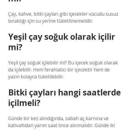
Çay, kahve, bitki çayları gibi içecekler vücudu susuz
bıraktığı için su yerine tüketilmemelidir.
Yeşil çay soğuk olarak içilir
mi?
Yeşil çay soğuk içilebilir mi? Bu içecek soğuk olarak
da içilebilir. Hem ferahlatıcı bir içecektir hem de
yazın kolayca tüketilebilir.
Bitki çayları hangi saatlerde
içilmeli?
Günde bir kez alındığında, sabah aç karnına ve
kahvaltıdan yarım saat önce alınmalıdır. Günde iki