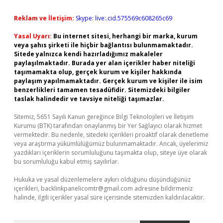
Reklam ve İletişim:
Skype: live:.cid.575569c608265c69
Yasal Uyarı:
Bu internet sitesi, herhangi bir marka, kurum
veya şahıs şirketi ile hiçbir bağlantısı bulunmamaktadır.
Sitede yalnızca kendi hazırladığımız makaleler
paylaşılmaktadır. Burada yer alan içerikler haber niteliği
taşımamakta olup, gerçek kurum ve kişiler hakkında
paylaşım yapılmamaktadır. Gerçek kurum ve kişiler ile isim
benzerlikleri tamamen tesadüfidir. Sitemizdeki bilgiler
taslak halindedir ve tavsiye niteliği taşımazlar.
Sitemiz, 5651 Sayılı Kanun gereğince Bilgi Teknolojileri ve İletişim
Kurumu (BTK) tarafından onaylanmış bir Yer Sağlayıcı olarak hizmet
vermektedir. Bu nedenle, sitedeki içerikleri proaktif olarak denetleme
veya araştırma yükümlülüğümüz bulunmamaktadır. Ancak, üyelerimiz
yazdıkları içeriklerin sorumluluğunu taşımakta olup, siteye üye olarak
bu sorumluluğu kabul etmiş sayılırlar.
Hukuka ve yasal düzenlemelere aykırı olduğunu düşündüğünüz
içerikleri,
backlinkpanelicomtr@gmail.com
adresine bildirmeniz
halinde, ilgili içerikler yasal süre içerisinde sitemizden kaldırılacaktır.