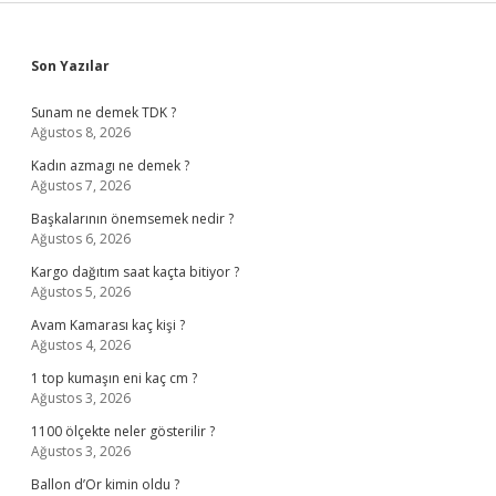
Sidebar
Son Yazılar
Sunam ne demek TDK ?
Ağustos 8, 2026
Kadın azmagı ne demek ?
Ağustos 7, 2026
Başkalarının önemsemek nedir ?
Ağustos 6, 2026
Kargo dağıtım saat kaçta bitiyor ?
Ağustos 5, 2026
Avam Kamarası kaç kişi ?
Ağustos 4, 2026
1 top kumaşın eni kaç cm ?
Ağustos 3, 2026
1100 ölçekte neler gösterilir ?
Ağustos 3, 2026
Ballon d’Or kimin oldu ?