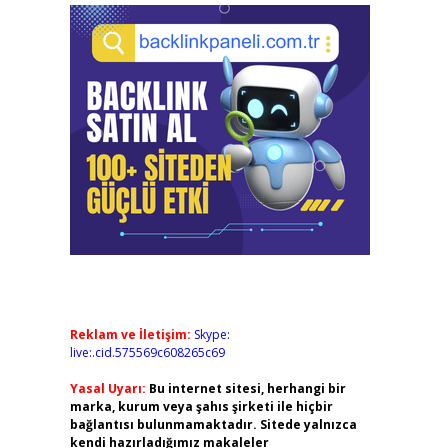
Reklam ve İletişim:
Skype:
live:.cid.575569c608265c69
Yasal Uyarı:
Bu internet sitesi, herhangi bir
marka, kurum veya şahıs şirketi ile hiçbir
bağlantısı bulunmamaktadır. Sitede yalnızca
kendi hazırladığımız makaleler