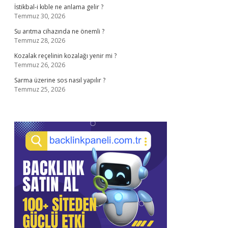
İstikbal-i kıble ne anlama gelir ?
Temmuz 30, 2026
Su arıtma cihazında ne önemli ?
Temmuz 28, 2026
Kozalak reçelinin kozalağı yenir mi ?
Temmuz 26, 2026
Sarma üzerine sos nasıl yapılır ?
Temmuz 25, 2026