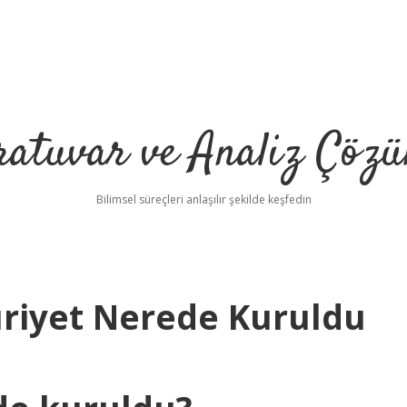
ratuvar ve Analiz Çözü
Bilimsel süreçleri anlaşılır şekilde keşfedin
riyet Nerede Kuruldu