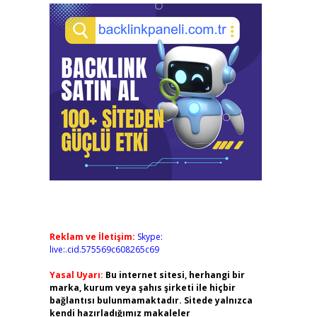
Reklam ve İletişim:
Skype:
live:.cid.575569c608265c69
Yasal Uyarı:
Bu internet sitesi, herhangi bir
marka, kurum veya şahıs şirketi ile hiçbir
bağlantısı bulunmamaktadır. Sitede yalnızca
kendi hazırladığımız makaleler