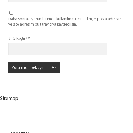
Daha sonraki yorumlarımda kullanılması için adım, e-posta adresim
ve site adresim bu tarayıcıya kaydedilsin.
9 - 5 kaçtır?
*
Sitemap