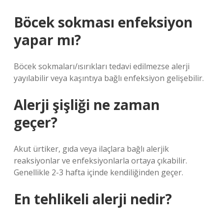
Böcek sokması enfeksiyon
yapar mı?
Böcek sokmaları/ısırıkları tedavi edilmezse alerji
yayılabilir veya kaşıntıya bağlı enfeksiyon gelişebilir.
Alerji şişliği ne zaman
geçer?
Akut ürtiker, gıda veya ilaçlara bağlı alerjik
reaksiyonlar ve enfeksiyonlarla ortaya çıkabilir.
Genellikle 2-3 hafta içinde kendiliğinden geçer.
En tehlikeli alerji nedir?