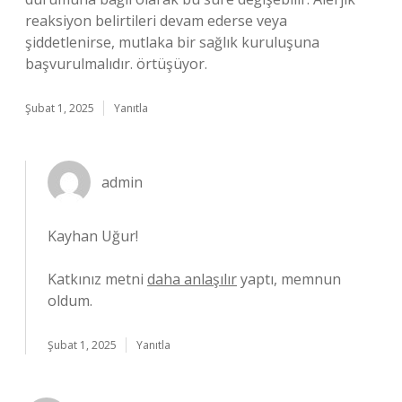
reaksiyon belirtileri devam ederse veya
şiddetlenirse, mutlaka bir sağlık kuruluşuna
başvurulmalıdır. örtüşüyor.
Şubat 1, 2025
Yanıtla
admin
Kayhan Uğur!
Katkınız metni
daha anlaşılır
yaptı, memnun
oldum.
Şubat 1, 2025
Yanıtla