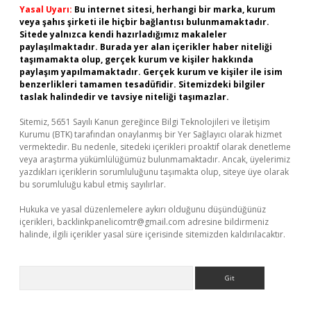
Yasal Uyarı:
Bu internet sitesi, herhangi bir marka, kurum
veya şahıs şirketi ile hiçbir bağlantısı bulunmamaktadır.
Sitede yalnızca kendi hazırladığımız makaleler
paylaşılmaktadır. Burada yer alan içerikler haber niteliği
taşımamakta olup, gerçek kurum ve kişiler hakkında
paylaşım yapılmamaktadır. Gerçek kurum ve kişiler ile isim
benzerlikleri tamamen tesadüfidir. Sitemizdeki bilgiler
taslak halindedir ve tavsiye niteliği taşımazlar.
Sitemiz, 5651 Sayılı Kanun gereğince Bilgi Teknolojileri ve İletişim
Kurumu (BTK) tarafından onaylanmış bir Yer Sağlayıcı olarak hizmet
vermektedir. Bu nedenle, sitedeki içerikleri proaktif olarak denetleme
veya araştırma yükümlülüğümüz bulunmamaktadır. Ancak, üyelerimiz
yazdıkları içeriklerin sorumluluğunu taşımakta olup, siteye üye olarak
bu sorumluluğu kabul etmiş sayılırlar.
Hukuka ve yasal düzenlemelere aykırı olduğunu düşündüğünüz
içerikleri,
backlinkpanelicomtr@gmail.com
adresine bildirmeniz
halinde, ilgili içerikler yasal süre içerisinde sitemizden kaldırılacaktır.
Arama