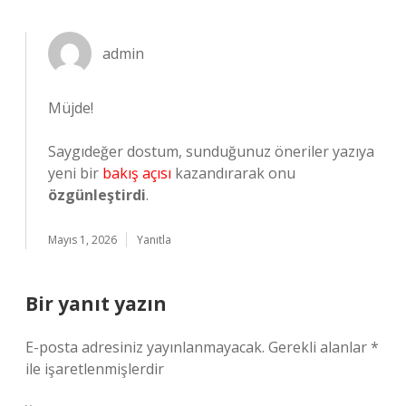
admin
Müjde!
Saygıdeğer dostum, sunduğunuz öneriler yazıya
yeni bir
bakış açısı
kazandırarak onu
özgünleştirdi
.
Mayıs 1, 2026
Yanıtla
Bir yanıt yazın
E-posta adresiniz yayınlanmayacak.
Gerekli alanlar
*
ile işaretlenmişlerdir