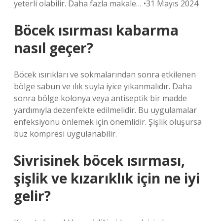
yeterli olabilir. Daha fazla makale… •31 Mayıs 2024
Böcek ısırması kabarma
nasıl geçer?
Böcek ısırıkları ve sokmalarından sonra etkilenen
bölge sabun ve ılık suyla iyice yıkanmalıdır. Daha
sonra bölge kolonya veya antiseptik bir madde
yardımıyla dezenfekte edilmelidir. Bu uygulamalar
enfeksiyonu önlemek için önemlidir. Şişlik oluşursa
buz kompresi uygulanabilir.
Sivrisinek böcek ısırması,
şişlik ve kızarıklık için ne iyi
gelir?