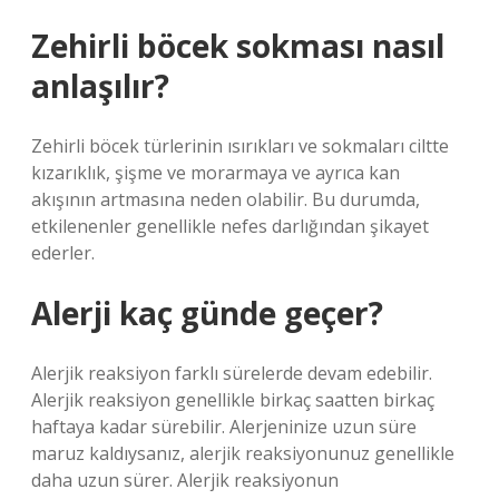
Zehirli böcek sokması nasıl
anlaşılır?
Zehirli böcek türlerinin ısırıkları ve sokmaları ciltte
kızarıklık, şişme ve morarmaya ve ayrıca kan
akışının artmasına neden olabilir. Bu durumda,
etkilenenler genellikle nefes darlığından şikayet
ederler.
Alerji kaç günde geçer?
Alerjik reaksiyon farklı sürelerde devam edebilir.
Alerjik reaksiyon genellikle birkaç saatten birkaç
haftaya kadar sürebilir. Alerjeninize uzun süre
maruz kaldıysanız, alerjik reaksiyonunuz genellikle
daha uzun sürer. Alerjik reaksiyonun