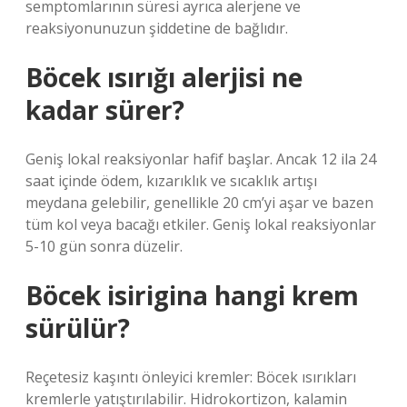
semptomlarının süresi ayrıca alerjene ve
reaksiyonunuzun şiddetine de bağlıdır.
Böcek ısırığı alerjisi ne
kadar sürer?
Geniş lokal reaksiyonlar hafif başlar. Ancak 12 ila 24
saat içinde ödem, kızarıklık ve sıcaklık artışı
meydana gelebilir, genellikle 20 cm’yi aşar ve bazen
tüm kol veya bacağı etkiler. Geniş lokal reaksiyonlar
5-10 gün sonra düzelir.
Böcek isirigina hangi krem
sürülür?
Reçetesiz kaşıntı önleyici kremler: Böcek ısırıkları
kremlerle yatıştırılabilir. Hidrokortizon, kalamin