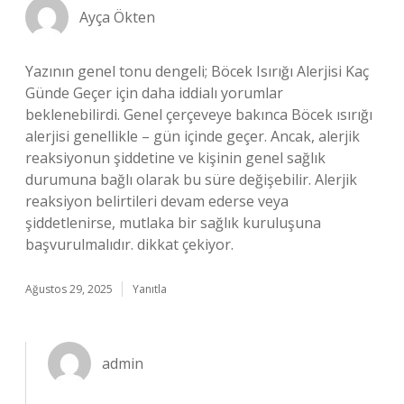
Ayça Ökten
Yazının genel tonu dengeli; Böcek Isırığı Alerjisi Kaç
Günde Geçer için daha iddialı yorumlar
beklenebilirdi. Genel çerçeveye bakınca Böcek ısırığı
alerjisi genellikle – gün içinde geçer. Ancak, alerjik
reaksiyonun şiddetine ve kişinin genel sağlık
durumuna bağlı olarak bu süre değişebilir. Alerjik
reaksiyon belirtileri devam ederse veya
şiddetlenirse, mutlaka bir sağlık kuruluşuna
başvurulmalıdır. dikkat çekiyor.
Ağustos 29, 2025
Yanıtla
admin