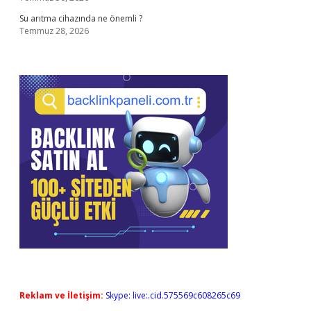
Su arıtma cihazında ne önemli ?
Temmuz 28, 2026
Reklam ve İletişim:
Skype: live:.cid.575569c608265c69