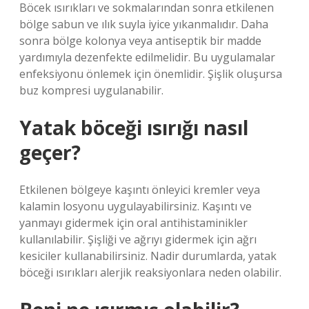
Böcek ısırıkları ve sokmalarından sonra etkilenen
bölge sabun ve ılık suyla iyice yıkanmalıdır. Daha
sonra bölge kolonya veya antiseptik bir madde
yardımıyla dezenfekte edilmelidir. Bu uygulamalar
enfeksiyonu önlemek için önemlidir. Şişlik oluşursa
buz kompresi uygulanabilir.
Yatak böceği ısırığı nasıl
geçer?
Etkilenen bölgeye kaşıntı önleyici kremler veya
kalamin losyonu uygulayabilirsiniz. Kaşıntı ve
yanmayı gidermek için oral antihistaminikler
kullanılabilir. Şişliği ve ağrıyı gidermek için ağrı
kesiciler kullanabilirsiniz. Nadir durumlarda, yatak
böceği ısırıkları alerjik reaksiyonlara neden olabilir.