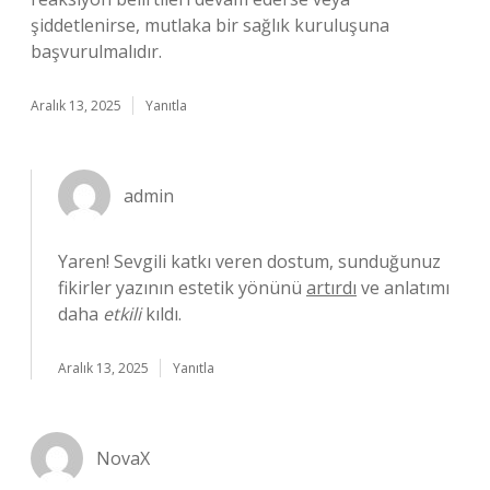
şiddetlenirse, mutlaka bir sağlık kuruluşuna
başvurulmalıdır.
Aralık 13, 2025
Yanıtla
admin
Yaren! Sevgili katkı veren dostum, sunduğunuz
fikirler yazının estetik yönünü
artırdı
ve anlatımı
daha
etkili
kıldı.
Aralık 13, 2025
Yanıtla
NovaX