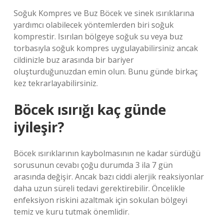
Soğuk Kompres ve Buz Böcek ve sinek ısırıklarına
yardımcı olabilecek yöntemlerden biri soğuk
komprestir. Isırılan bölgeye soğuk su veya buz
torbasıyla soğuk kompres uygulayabilirsiniz ancak
cildinizle buz arasında bir bariyer
oluşturduğunuzdan emin olun. Bunu günde birkaç
kez tekrarlayabilirsiniz.
Böcek ısırığı kaç günde
iyileşir?
Böcek ısırıklarının kaybolmasının ne kadar sürdüğü
sorusunun cevabı çoğu durumda 3 ila 7 gün
arasında değişir. Ancak bazı ciddi alerjik reaksiyonlar
daha uzun süreli tedavi gerektirebilir. Öncelikle
enfeksiyon riskini azaltmak için sokulan bölgeyi
temiz ve kuru tutmak önemlidir.