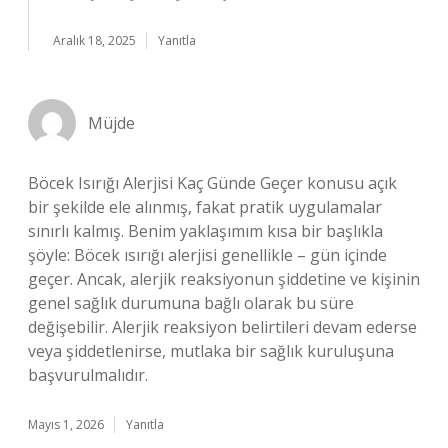
Aralık 18, 2025
Yanıtla
Müjde
Böcek Isırığı Alerjisi Kaç Günde Geçer konusu açık
bir şekilde ele alınmış, fakat pratik uygulamalar
sınırlı kalmış. Benim yaklaşımım kısa bir başlıkla
şöyle: Böcek ısırığı alerjisi genellikle – gün içinde
geçer. Ancak, alerjik reaksiyonun şiddetine ve kişinin
genel sağlık durumuna bağlı olarak bu süre
değişebilir. Alerjik reaksiyon belirtileri devam ederse
veya şiddetlenirse, mutlaka bir sağlık kuruluşuna
başvurulmalıdır.
Mayıs 1, 2026
Yanıtla