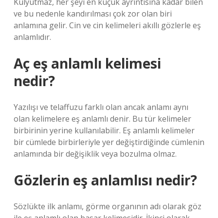
Kulyutmaz, her şeyi en küçük ayrıntısına kadar bilen
ve bu nedenle kandırılması çok zor olan biri
anlamına gelir. Cin ve cin kelimeleri akıllı gözlerle eş
anlamlıdır.
Aç eş anlamlı kelimesi
nedir?
Yazılışı ve telaffuzu farklı olan ancak anlamı aynı
olan kelimelere eş anlamlı denir. Bu tür kelimeler
birbirinin yerine kullanılabilir. Eş anlamlı kelimeler
bir cümlede birbirleriyle yer değiştirdiğinde cümlenin
anlamında bir değişiklik veya bozulma olmaz.
Gözlerin eş anlamlısı nedir?
Sözlükte ilk anlamı, görme organının adı olarak göz