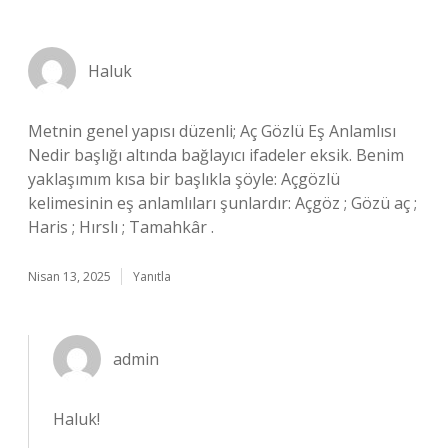
Haluk
Metnin genel yapısı düzenli; Aç Gözlü Eş Anlamlısı
Nedir başlığı altında bağlayıcı ifadeler eksik. Benim
yaklaşımım kısa bir başlıkla şöyle: Açgözlü
kelimesinin eş anlamlıları şunlardır: Açgöz ; Gözü aç ;
Haris ; Hırslı ; Tamahkâr .
Nisan 13, 2025
Yanıtla
admin
Haluk!