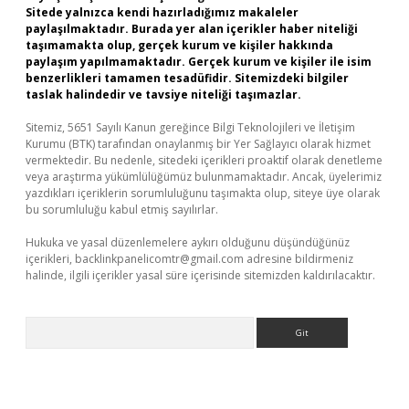
Sitede yalnızca kendi hazırladığımız makaleler
paylaşılmaktadır. Burada yer alan içerikler haber niteliği
taşımamakta olup, gerçek kurum ve kişiler hakkında
paylaşım yapılmamaktadır. Gerçek kurum ve kişiler ile isim
benzerlikleri tamamen tesadüfidir. Sitemizdeki bilgiler
taslak halindedir ve tavsiye niteliği taşımazlar.
Sitemiz, 5651 Sayılı Kanun gereğince Bilgi Teknolojileri ve İletişim
Kurumu (BTK) tarafından onaylanmış bir Yer Sağlayıcı olarak hizmet
vermektedir. Bu nedenle, sitedeki içerikleri proaktif olarak denetleme
veya araştırma yükümlülüğümüz bulunmamaktadır. Ancak, üyelerimiz
yazdıkları içeriklerin sorumluluğunu taşımakta olup, siteye üye olarak
bu sorumluluğu kabul etmiş sayılırlar.
Hukuka ve yasal düzenlemelere aykırı olduğunu düşündüğünüz
içerikleri,
backlinkpanelicomtr@gmail.com
adresine bildirmeniz
halinde, ilgili içerikler yasal süre içerisinde sitemizden kaldırılacaktır.
Arama