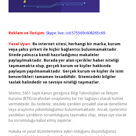
Reklam ve İletişim:
Skype: live:.cid.575569c608265c69
Yasal Uyarı:
Bu internet sitesi, herhangi bir marka, kurum
veya şahıs şirketi ile hiçbir bağlantısı bulunmamaktadır.
Sitede yalnızca kendi hazırladığımız makaleler
paylaşılmaktadır. Burada yer alan içerikler haber niteliği
taşımamakta olup, gerçek kurum ve kişiler hakkında
paylaşım yapılmamaktadır. Gerçek kurum ve kişiler ile isim
benzerlikleri tamamen tesadüfidir. Sitemizdeki bilgiler
taslak halindedir ve tavsiye niteliği taşımazlar.
Sitemiz, 5651 Sayılı Kanun gereğince Bilgi Teknolojileri ve İletişim
Kurumu (BTK) tarafından onaylanmış bir Yer Sağlayıcı olarak hizmet
vermektedir. Bu nedenle, sitedeki içerikleri proaktif olarak denetleme
veya araştırma yükümlülüğümüz bulunmamaktadır. Ancak, üyelerimiz
yazdıkları içeriklerin sorumluluğunu taşımakta olup, siteye üye olarak
bu sorumluluğu kabul etmiş sayılırlar.
Hukuka ve yasal düzenlemelere aykırı olduğunu düşündüğünüz