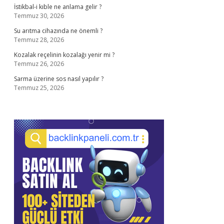
İstikbal-i kıble ne anlama gelir ?
Temmuz 30, 2026
Su arıtma cihazında ne önemli ?
Temmuz 28, 2026
Kozalak reçelinin kozalağı yenir mi ?
Temmuz 26, 2026
Sarma üzerine sos nasıl yapılır ?
Temmuz 25, 2026