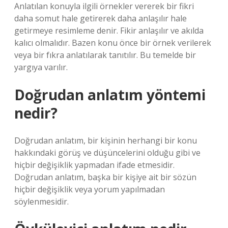
Anlatılan konuyla ilgili örnekler vererek bir fikri
daha somut hale getirerek daha anlaşılır hale
getirmeye resimleme denir. Fikir anlaşılır ve akılda
kalıcı olmalıdır. Bazen konu önce bir örnek verilerek
veya bir fıkra anlatılarak tanıtılır. Bu temelde bir
yargıya varılır.
Doğrudan anlatım yöntemi
nedir?
Doğrudan anlatım, bir kişinin herhangi bir konu
hakkındaki görüş ve düşüncelerini olduğu gibi ve
hiçbir değişiklik yapmadan ifade etmesidir.
Doğrudan anlatım, başka bir kişiye ait bir sözün
hiçbir değişiklik veya yorum yapılmadan
söylenmesidir.