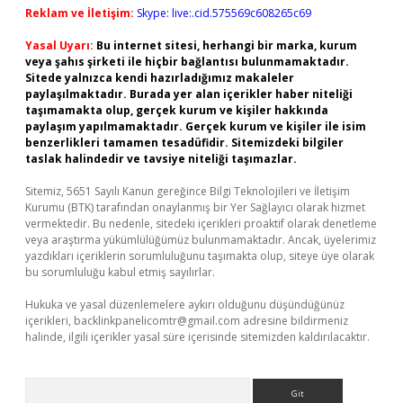
Reklam ve İletişim:
Skype: live:.cid.575569c608265c69
Yasal Uyarı:
Bu internet sitesi, herhangi bir marka, kurum
veya şahıs şirketi ile hiçbir bağlantısı bulunmamaktadır.
Sitede yalnızca kendi hazırladığımız makaleler
paylaşılmaktadır. Burada yer alan içerikler haber niteliği
taşımamakta olup, gerçek kurum ve kişiler hakkında
paylaşım yapılmamaktadır. Gerçek kurum ve kişiler ile isim
benzerlikleri tamamen tesadüfidir. Sitemizdeki bilgiler
taslak halindedir ve tavsiye niteliği taşımazlar.
Sitemiz, 5651 Sayılı Kanun gereğince Bilgi Teknolojileri ve İletişim
Kurumu (BTK) tarafından onaylanmış bir Yer Sağlayıcı olarak hizmet
vermektedir. Bu nedenle, sitedeki içerikleri proaktif olarak denetleme
veya araştırma yükümlülüğümüz bulunmamaktadır. Ancak, üyelerimiz
yazdıkları içeriklerin sorumluluğunu taşımakta olup, siteye üye olarak
bu sorumluluğu kabul etmiş sayılırlar.
Hukuka ve yasal düzenlemelere aykırı olduğunu düşündüğünüz
içerikleri,
backlinkpanelicomtr@gmail.com
adresine bildirmeniz
halinde, ilgili içerikler yasal süre içerisinde sitemizden kaldırılacaktır.
Arama