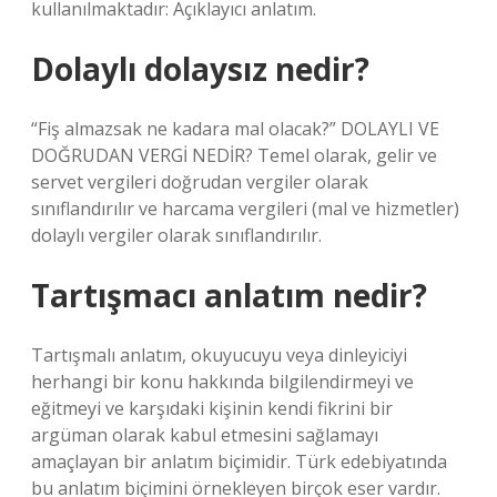
kullanılmaktadır: Açıklayıcı anlatım.
Dolaylı dolaysız nedir?
“Fiş almazsak ne kadara mal olacak?” DOLAYLI VE
DOĞRUDAN VERGİ NEDİR? Temel olarak, gelir ve
servet vergileri doğrudan vergiler olarak
sınıflandırılır ve harcama vergileri (mal ve hizmetler)
dolaylı vergiler olarak sınıflandırılır.
Tartışmacı anlatım nedir?
Tartışmalı anlatım, okuyucuyu veya dinleyiciyi
herhangi bir konu hakkında bilgilendirmeyi ve
eğitmeyi ve karşıdaki kişinin kendi fikrini bir
argüman olarak kabul etmesini sağlamayı
amaçlayan bir anlatım biçimidir. Türk edebiyatında
bu anlatım biçimini örnekleyen birçok eser vardır.