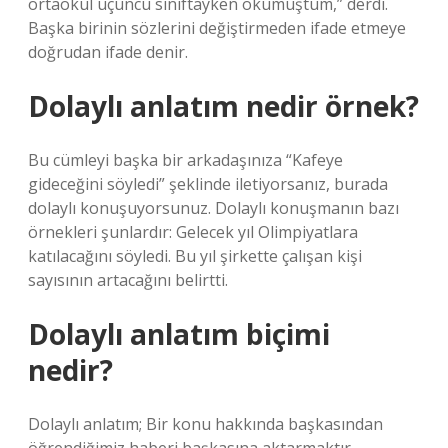
ortaokul üçüncü sınıftayken okumuştum,” derdi.
Başka birinin sözlerini değiştirmeden ifade etmeye
doğrudan ifade denir.
Dolaylı anlatım nedir örnek?
Bu cümleyi başka bir arkadaşınıza “Kafeye
gideceğini söyledi” şeklinde iletiyorsanız, burada
dolaylı konuşuyorsunuz. Dolaylı konuşmanın bazı
örnekleri şunlardır: Gelecek yıl Olimpiyatlara
katılacağını söyledi. Bu yıl şirkette çalışan kişi
sayısının artacağını belirtti.
Dolaylı anlatım biçimi
nedir?
Dolaylı anlatım; Bir konu hakkında başkasından