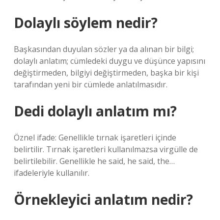
Dolaylı söylem nedir?
Başkasından duyulan sözler ya da alınan bir bilgi;
dolaylı anlatım; cümledeki duygu ve düşünce yapısını
değiştirmeden, bilgiyi değiştirmeden, başka bir kişi
tarafından yeni bir cümlede anlatılmasıdır.
Dedi dolaylı anlatım mı?
Öznel ifade: Genellikle tırnak işaretleri içinde
belirtilir. Tırnak işaretleri kullanılmazsa virgülle de
belirtilebilir. Genellikle he said, he said, the…
ifadeleriyle kullanılır.
Örnekleyici anlatım nedir?