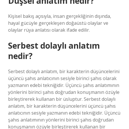
Düşsel anlatım nedir?
Kişisel bakış açısıyla, insan gerçekliğinin dışında,
hayal gücüyle gerçekleşen doğaüstü olaylar ve
olaylar rüya anlatısı olarak ifade edilir.
Serbest dolaylı anlatım
nedir?
Serbest dolaylı anlatım, bir karakterin düşüncelerini
üçüncü şahıs anlatıcının sesiyle birinci şahıs olarak
yazmanın edebi tekniğidir. Üçüncü şahıs anlatımının
yönlerini birinci şahıs doğrudan konuşmanın özüyle
birleştirerek kullanan bir üsluptur. Serbest dolaylı
anlatım, bir karakterin düşüncelerini üçüncü şahıs
anlatıcının sesiyle yazmanın edebi tekniğidir. Üçüncü
şahıs anlatımının yönlerini birinci şahıs doğrudan
konuşmanın özüyle birleştirerek kullanan bir