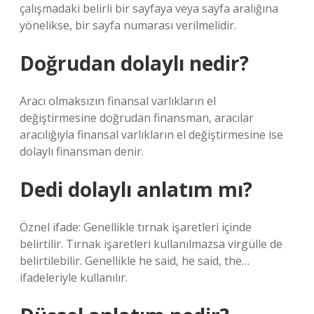
çalışmadaki belirli bir sayfaya veya sayfa aralığına
yönelikse, bir sayfa numarası verilmelidir.
Doğrudan dolaylı nedir?
Aracı olmaksızın finansal varlıkların el
değiştirmesine doğrudan finansman, aracılar
aracılığıyla finansal varlıkların el değiştirmesine ise
dolaylı finansman denir.
Dedi dolaylı anlatım mı?
Öznel ifade: Genellikle tırnak işaretleri içinde
belirtilir. Tırnak işaretleri kullanılmazsa virgülle de
belirtilebilir. Genellikle he said, he said, the…
ifadeleriyle kullanılır.