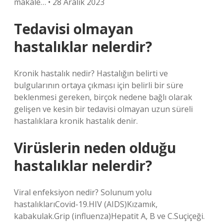
makale… • 28 Aralık 2023
Tedavisi olmayan
hastalıklar nelerdir?
Kronik hastalık nedir? Hastalığın belirti ve
bulgularının ortaya çıkması için belirli bir süre
beklenmesi gereken, birçok nedene bağlı olarak
gelişen ve kesin bir tedavisi olmayan uzun süreli
hastalıklara kronik hastalık denir.
Virüslerin neden olduğu
hastalıklar nelerdir?
Viral enfeksiyon nedir? Solunum yolu
hastalıklarıCovid-19.HIV (AIDS)Kızamık,
kabakulak.Grip (influenza)Hepatit A, B ve C.Suçiçeği.