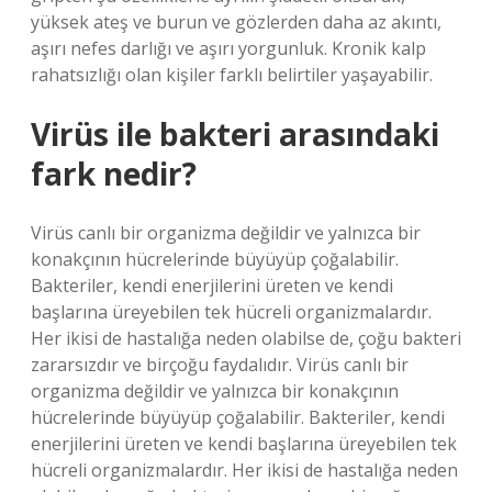
yüksek ateş ve burun ve gözlerden daha az akıntı,
aşırı nefes darlığı ve aşırı yorgunluk. Kronik kalp
rahatsızlığı olan kişiler farklı belirtiler yaşayabilir.
Virüs ile bakteri arasındaki
fark nedir?
Virüs canlı bir organizma değildir ve yalnızca bir
konakçının hücrelerinde büyüyüp çoğalabilir.
Bakteriler, kendi enerjilerini üreten ve kendi
başlarına üreyebilen tek hücreli organizmalardır.
Her ikisi de hastalığa neden olabilse de, çoğu bakteri
zararsızdır ve birçoğu faydalıdır. Virüs canlı bir
organizma değildir ve yalnızca bir konakçının
hücrelerinde büyüyüp çoğalabilir. Bakteriler, kendi
enerjilerini üreten ve kendi başlarına üreyebilen tek
hücreli organizmalardır. Her ikisi de hastalığa neden