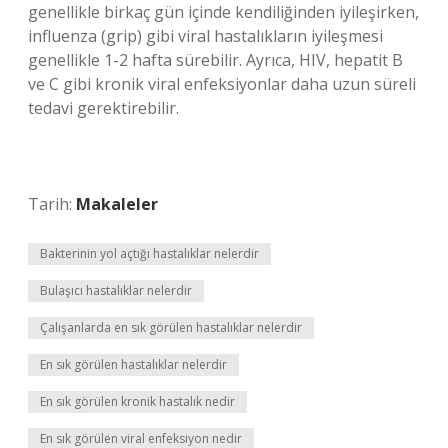
genellikle birkaç gün içinde kendiliğinden iyileşirken,
influenza (grip) gibi viral hastalıkların iyileşmesi
genellikle 1-2 hafta sürebilir. Ayrıca, HIV, hepatit B
ve C gibi kronik viral enfeksiyonlar daha uzun süreli
tedavi gerektirebilir.
Tarih:
Makaleler
Bakterinin yol açtığı hastalıklar nelerdir
Bulaşıcı hastalıklar nelerdir
Çalışanlarda en sık görülen hastalıklar nelerdir
En sık görülen hastalıklar nelerdir
En sık görülen kronik hastalık nedir
En sık görülen viral enfeksiyon nedir