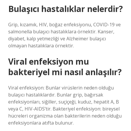
Bulaşıcı hastalıklar nelerdir?
Grip, kızamık, HIV, boğaz enfeksiyonu, COVID-19 ve
salmonella bulaşıcı hastalıklara örnektir. Kanser,
diyabet, kalp yetmezliği ve Alzheimer bulaşıcı
olmayan hastalıklara örnektir.
Viral enfeksiyon mu
bakteriyel mi nasıl anlaşılır?
Viral enfeksiyon: Bunlar virüslerin neden olduğu
bulaşıcı hastalıklardır. Bunlar grip, bağırsak
enfeksiyonları, siğiller, suçiçeği, kuduz, hepatit A, B
veya C, HIV-AIDS’tir. Bakteriyel enfeksiyon: bireysel
hücreleri organizma olan bakterilerin neden olduğu
enfeksiyonlara atıfta bulunur.