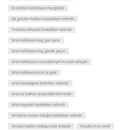
En tehlikeli enfeksiyon hangisidir
Sık görülen bakteri hastalıkları nelerdir
Tedavisi olmayan hastalıklar nelerdir
Viral enfeksiyon kaç gün sürer
Viral enfeksiyon kaç günde geçer
Viral enfeksiyon mu bakteriyel mi nasıl anlaşılır
Viral enfeksiyona ne iyi gelir
Virüs hastalığının belirtileri nelerdir
Virüs ile bakteri arasındaki fark nedir
Virüs kaynaklı hastalıklar nelerdir
Virüslerin neden olduğu hastalıklar nelerdir
Vücutta bakteri olduğu nasıl anlaşılır
Vücutta virüs nedir