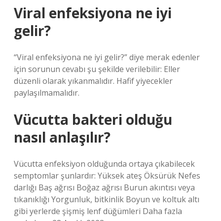
Viral enfeksiyona ne iyi
gelir?
“Viral enfeksiyona ne iyi gelir?” diye merak edenler
için sorunun cevabı şu şekilde verilebilir: Eller
düzenli olarak yıkanmalıdır. Hafif yiyecekler
paylaşılmamalıdır.
Vücutta bakteri olduğu
nasıl anlaşılır?
Vücutta enfeksiyon olduğunda ortaya çıkabilecek
semptomlar şunlardır: Yüksek ateş Öksürük Nefes
darlığı Baş ağrısı Boğaz ağrısı Burun akıntısı veya
tıkanıklığı Yorgunluk, bitkinlik Boyun ve koltuk altı
gibi yerlerde şişmiş lenf düğümleri Daha fazla