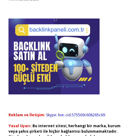
Reklam ve İletişim:
Skype: live:.cid.575569c608265c69
Yasal Uyarı:
Bu internet sitesi, herhangi bir marka, kurum
veya şahıs şirketi ile hiçbir bağlantısı bulunmamaktadır.