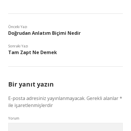
Önceki Yazı
Doğrudan Anlatım Biçimi Nedir
Sonraki Yazı
Tam Zapt Ne Demek
Bir yanıt yazın
E-posta adresiniz yayınlanmayacak.
Gerekli alanlar
*
ile işaretlenmişlerdir
Yorum