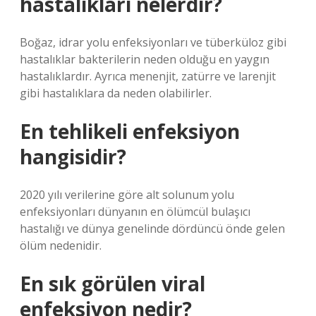
hastalıkları nelerdir?
Boğaz, idrar yolu enfeksiyonları ve tüberküloz gibi
hastalıklar bakterilerin neden olduğu en yaygın
hastalıklardır. Ayrıca menenjit, zatürre ve larenjit
gibi hastalıklara da neden olabilirler.
En tehlikeli enfeksiyon
hangisidir?
2020 yılı verilerine göre alt solunum yolu
enfeksiyonları dünyanın en ölümcül bulaşıcı
hastalığı ve dünya genelinde dördüncü önde gelen
ölüm nedenidir.
En sık görülen viral
enfeksiyon nedir?