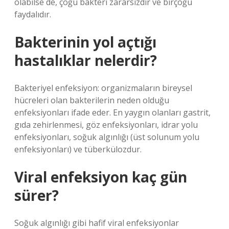
olabilse de, çoğu bakteri zararsızdır ve birçoğu
faydalıdır.
Bakterinin yol açtığı
hastalıklar nelerdir?
Bakteriyel enfeksiyon: organizmaların bireysel
hücreleri olan bakterilerin neden olduğu
enfeksiyonları ifade eder. En yaygın olanları gastrit,
gıda zehirlenmesi, göz enfeksiyonları, idrar yolu
enfeksiyonları, soğuk algınlığı (üst solunum yolu
enfeksiyonları) ve tüberkülozdur.
Viral enfeksiyon kaç gün
sürer?
Soğuk algınlığı gibi hafif viral enfeksiyonlar