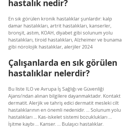
hastalık nedir?
En sık görülen kronik hastalıklar şunlardır: kalp
damar hastalıkları, artrit hastalıkları, kanserler,
bronşit, astım, KOAH, diyabet gibi solunum yolu
hastalıkları, tiroid hastalıkları, Alzheimer ve bunama
gibi nörolojik hastalıklar, alerjiler 2024
Çalışanlarda en sık görülen
hastalıklar nelerdir?
Bu liste ILO ve Avrupa İş Sağlığı ve Güvenliği
Ajansı’ndan alınan bilgilere dayanmaktadır. Kontakt
dermatit. Alerjik ve tahriş edici dermatit mesleki cilt
hastalıklarının en önemli nedenidir. … Solunum yolu
hastalıkları … Kas-iskelet sistemi bozuklukları …
İşitme kaybı … Kanser. … Bulaşıcı hastalıklar.