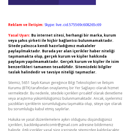
Reklam ve İletişim:
Skype: live:.cid.575569c608265c69
Yasal Uyarı:
Bu internet sitesi, herhangi bir marka, kurum
veya şahıs şirketi ile hiçbir bağlantısı bulunmamaktadır.
Sitede yalnızca kendi hazırladığımız makaleler
paylaşılmaktadır. Burada yer alan içerikler haber niteliği
taşımamakta olup, gerçek kurum ve kişiler hakkında
paylaşım yapılmamaktadır. Gerçek kurum ve kişiler ile isim
benzerlikleri tamamen tesadüfidir. Sitemizdeki bilgiler
taslak halindedir ve tavsiye niteliği taşımazlar.
Sitemiz, 5651 Sayılı Kanun gereğince Bilgi Teknolojileri ve İletişim
Kurumu (BTK) tarafından onaylanmış bir Yer Sağlayıcı olarak hizmet
vermektedir. Bu nedenle, sitedeki içerikleri proaktif olarak denetleme
veya araştırma yükümlülüğümüz bulunmamaktadır. Ancak, üyelerimiz
yazdıkları içeriklerin sorumluluğunu taşımakta olup, siteye üye olarak
bu sorumluluğu kabul etmiş sayılırlar.
Hukuka ve yasal düzenlemelere aykırı olduğunu düşündüğünüz
içerikleri,
backlinkpanelicomtr@gmail.com
adresine bildirmeniz
halinde, ilgili içerikler yasal süre içerisinde sitemizden kaldırılacaktır.