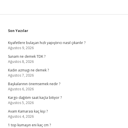
Sidebar
Son Yazılar
Kıyafetlere bulaşan hızlı yapıştırıcı nasıl çıkarılır ?
Ağustos 9, 2026
Sunam ne demek TDK ?
Ağustos 8, 2026
Kadın azmagı ne demek ?
Ağustos 7, 2026
Başkalarının önemsemek nedir ?
Ağustos 6, 2026
Kargo dağıtım saat kaçta bitiyor ?
Ağustos 5, 2026
Avam Kamarası kaç kişi ?
Ağustos 4, 2026
1 top kumaşın eni kaç cm ?