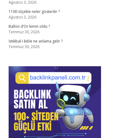
Ağustos 3, 2026
1100 ölçekte neler gösterilir ?
Ağustos 3, 2026
Ballon d’Or kimin oldu ?
Temmuz 30, 2026
İstikbal-i kıble ne anlama gelir ?
Temmuz 30, 2026