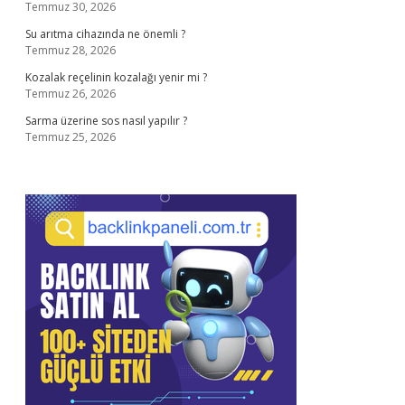
Temmuz 30, 2026
Su arıtma cihazında ne önemli ?
Temmuz 28, 2026
Kozalak reçelinin kozalağı yenir mi ?
Temmuz 26, 2026
Sarma üzerine sos nasıl yapılır ?
Temmuz 25, 2026