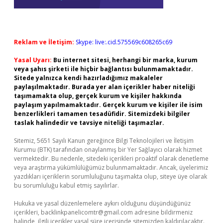
Reklam ve İletişim:
Skype: live:.cid.575569c608265c69
Yasal Uyarı:
Bu internet sitesi, herhangi bir marka, kurum
veya şahıs şirketi ile hiçbir bağlantısı bulunmamaktadır.
Sitede yalnızca kendi hazırladığımız makaleler
paylaşılmaktadır. Burada yer alan içerikler haber niteliği
taşımamakta olup, gerçek kurum ve kişiler hakkında
paylaşım yapılmamaktadır. Gerçek kurum ve kişiler ile isim
benzerlikleri tamamen tesadüfidir. Sitemizdeki bilgiler
taslak halindedir ve tavsiye niteliği taşımazlar.
Sitemiz, 5651 Sayılı Kanun gereğince Bilgi Teknolojileri ve İletişim
Kurumu (BTK) tarafından onaylanmış bir Yer Sağlayıcı olarak hizmet
vermektedir. Bu nedenle, sitedeki içerikleri proaktif olarak denetleme
veya araştırma yükümlülüğümüz bulunmamaktadır. Ancak, üyelerimiz
yazdıkları içeriklerin sorumluluğunu taşımakta olup, siteye üye olarak
bu sorumluluğu kabul etmiş sayılırlar.
Hukuka ve yasal düzenlemelere aykırı olduğunu düşündüğünüz
içerikleri,
backlinkpanelicomtr@gmail.com
adresine bildirmeniz
halinde, ilgili içerikler yasal süre içerisinde sitemizden kaldırılacaktır.