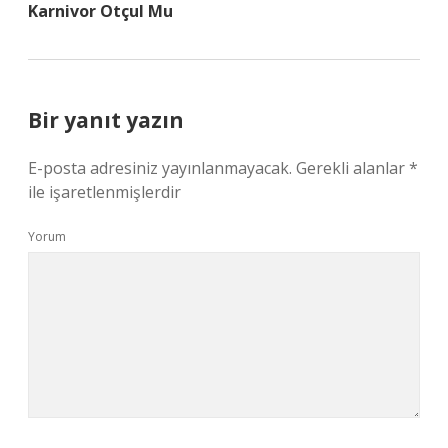
Karnivor Otçul Mu
Bir yanıt yazın
E-posta adresiniz yayınlanmayacak.
Gerekli alanlar
*
ile işaretlenmişlerdir
Yorum