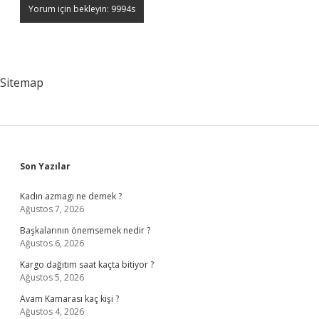
Sitemap
Sidebar
Son Yazılar
Kadın azmagı ne demek ?
Ağustos 7, 2026
Başkalarının önemsemek nedir ?
Ağustos 6, 2026
Kargo dağıtım saat kaçta bitiyor ?
Ağustos 5, 2026
Avam Kamarası kaç kişi ?
Ağustos 4, 2026