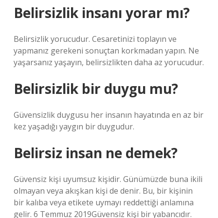
Belirsizlik insanı yorar mı?
Belirsizlik yorucudur. Cesaretinizi toplayın ve
yapmanız gerekeni sonuçtan korkmadan yapın. Ne
yaşarsanız yaşayın, belirsizlikten daha az yorucudur.
Belirsizlik bir duygu mu?
Güvensizlik duygusu her insanın hayatında en az bir
kez yaşadığı yaygın bir duygudur.
Belirsiz insan ne demek?
Güvensiz kişi uyumsuz kişidir. Günümüzde buna ikili
olmayan veya akışkan kişi de denir. Bu, bir kişinin
bir kalıba veya etikete uymayı reddettiği anlamına
gelir. 6 Temmuz 2019Güvensiz kişi bir yabancıdır.