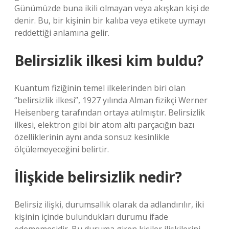
Günümüzde buna ikili olmayan veya akışkan kişi de
denir. Bu, bir kişinin bir kalıba veya etikete uymayı
reddettiği anlamına gelir.
Belirsizlik ilkesi kim buldu?
Kuantum fiziğinin temel ilkelerinden biri olan
“belirsizlik ilkesi”, 1927 yılında Alman fizikçi Werner
Heisenberg tarafından ortaya atılmıştır. Belirsizlik
ilkesi, elektron gibi bir atom altı parçacığın bazı
özelliklerinin aynı anda sonsuz kesinlikle
ölçülemeyeceğini belirtir.
İlişkide belirsizlik nedir?
Belirsiz ilişki, durumsallık olarak da adlandırılır, iki
kişinin içinde bulundukları durumu ifade