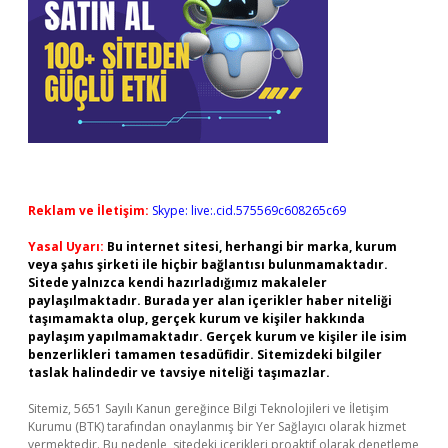
Reklam ve İletişim:
Skype: live:.cid.575569c608265c69
Yasal Uyarı:
Bu internet sitesi, herhangi bir marka, kurum
veya şahıs şirketi ile hiçbir bağlantısı bulunmamaktadır.
Sitede yalnızca kendi hazırladığımız makaleler
paylaşılmaktadır. Burada yer alan içerikler haber niteliği
taşımamakta olup, gerçek kurum ve kişiler hakkında
paylaşım yapılmamaktadır. Gerçek kurum ve kişiler ile isim
benzerlikleri tamamen tesadüfidir. Sitemizdeki bilgiler
taslak halindedir ve tavsiye niteliği taşımazlar.
Sitemiz, 5651 Sayılı Kanun gereğince Bilgi Teknolojileri ve İletişim
Kurumu (BTK) tarafından onaylanmış bir Yer Sağlayıcı olarak hizmet
vermektedir. Bu nedenle, sitedeki içerikleri proaktif olarak denetleme