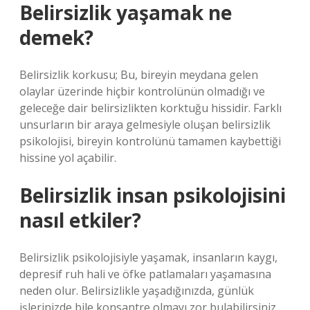
Belirsizlik yaşamak ne
demek?
Belirsizlik korkusu; Bu, bireyin meydana gelen
olaylar üzerinde hiçbir kontrolünün olmadığı ve
geleceğe dair belirsizlikten korktuğu hissidir. Farklı
unsurların bir araya gelmesiyle oluşan belirsizlik
psikolojisi, bireyin kontrolünü tamamen kaybettiği
hissine yol açabilir.
Belirsizlik insan psikolojisini
nasıl etkiler?
Belirsizlik psikolojisiyle yaşamak, insanların kaygı,
depresif ruh hali ve öfke patlamaları yaşamasına
neden olur. Belirsizlikle yaşadığınızda, günlük
işlerinizde bile konsantre olmayı zor bulabilirsiniz.