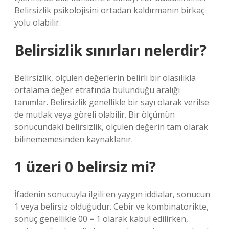
Belirsizlik psikolojisini ortadan kaldırmanın birkaç
yolu olabilir.
Belirsizlik sınırları nelerdir?
Belirsizlik, ölçülen değerlerin belirli bir olasılıkla
ortalama değer etrafında bulunduğu aralığı
tanımlar. Belirsizlik genellikle bir sayı olarak verilse
de mutlak veya göreli olabilir. Bir ölçümün
sonucundaki belirsizlik, ölçülen değerin tam olarak
bilinememesinden kaynaklanır.
1 üzeri 0 belirsiz mi?
İfadenin sonucuyla ilgili en yaygın iddialar, sonucun
1 veya belirsiz olduğudur. Cebir ve kombinatorikte,
sonuç genellikle 00 = 1 olarak kabul edilirken,