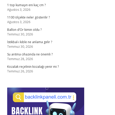
1 top kumaşın eni kaç cm ?
Ağustos 3, 2026
1100 ölçekte neler gösterilir ?
Ağustos 3, 2026
Ballon d’Or kimin oldu ?
Temmuz 30, 2026
İstikbal-i kıble ne anlama gelir ?
Temmuz 30, 2026
Su arıtma cihazında ne önemli ?
Temmuz 28, 2026
Kozalak reçelinin kozalağı yenir mi ?
Temmuz 26, 2026