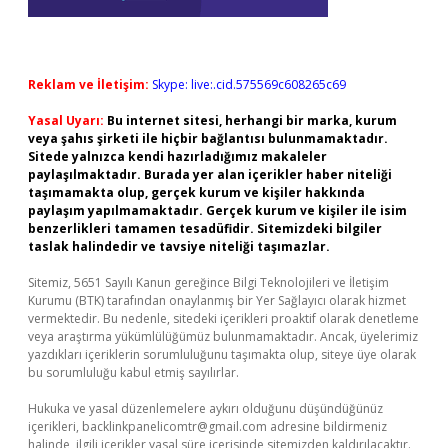
Reklam ve İletişim:
Skype: live:.cid.575569c608265c69
Yasal Uyarı:
Bu internet sitesi, herhangi bir marka, kurum
veya şahıs şirketi ile hiçbir bağlantısı bulunmamaktadır.
Sitede yalnızca kendi hazırladığımız makaleler
paylaşılmaktadır. Burada yer alan içerikler haber niteliği
taşımamakta olup, gerçek kurum ve kişiler hakkında
paylaşım yapılmamaktadır. Gerçek kurum ve kişiler ile isim
benzerlikleri tamamen tesadüfidir. Sitemizdeki bilgiler
taslak halindedir ve tavsiye niteliği taşımazlar.
Sitemiz, 5651 Sayılı Kanun gereğince Bilgi Teknolojileri ve İletişim
Kurumu (BTK) tarafından onaylanmış bir Yer Sağlayıcı olarak hizmet
vermektedir. Bu nedenle, sitedeki içerikleri proaktif olarak denetleme
veya araştırma yükümlülüğümüz bulunmamaktadır. Ancak, üyelerimiz
yazdıkları içeriklerin sorumluluğunu taşımakta olup, siteye üye olarak
bu sorumluluğu kabul etmiş sayılırlar.
Hukuka ve yasal düzenlemelere aykırı olduğunu düşündüğünüz
içerikleri,
backlinkpanelicomtr@gmail.com
adresine bildirmeniz
halinde, ilgili içerikler yasal süre içerisinde sitemizden kaldırılacaktır.