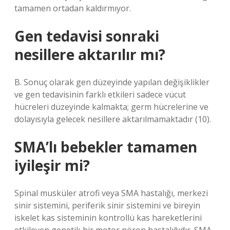
tamamen ortadan kaldırmıyor.
Gen tedavisi sonraki
nesillere aktarılır mı?
B. Sonuç olarak gen düzeyinde yapılan değişiklikler
ve gen tedavisinin farklı etkileri sadece vücut
hücreleri düzeyinde kalmakta; germ hücrelerine ve
dolayısıyla gelecek nesillere aktarılmamaktadır (10).
SMA’lı bebekler tamamen
iyileşir mi?
Spinal musküler atrofi veya SMA hastalığı, merkezi
sinir sistemini, periferik sinir sistemini ve bireyin
iskelet kas sisteminin kontrollü kas hareketlerini