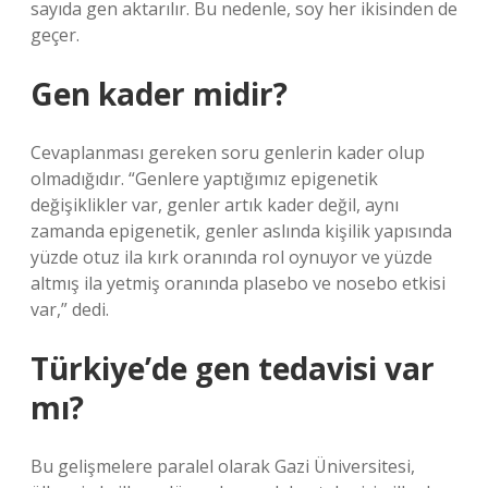
sayıda gen aktarılır. Bu nedenle, soy her ikisinden de
geçer.
Gen kader midir?
Cevaplanması gereken soru genlerin kader olup
olmadığıdır. “Genlere yaptığımız epigenetik
değişiklikler var, genler artık kader değil, aynı
zamanda epigenetik, genler aslında kişilik yapısında
yüzde otuz ila kırk oranında rol oynuyor ve yüzde
altmış ila yetmiş oranında plasebo ve nosebo etkisi
var,” dedi.
Türkiye’de gen tedavisi var
mı?
Bu gelişmelere paralel olarak Gazi Üniversitesi,