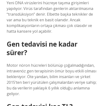
Yeni DNA virüslerini hücreye taşıma girişimleri
yapılıyor. Virüs tarafından genlerin aktarılmasına
“transdüksiyon” denir. Elbette başka teknikler de
var ama bu teknik en basit olanıdır. Ancak
komplikasyonların ortaya çıkması çok olasıdır ve
hatta kansere yol açabilir.
Gen tedavisi ne kadar
sürer?
Motor nöron hücreleri bölünüp çoğalmadığından,
intravenöz gen terapisinin ömür boyu etkili olması
bekleniyor. Öte yandan, bilim insanları ve şirket
2015’ten beri yürütülen çalışmalardan veriye sahip;
bu da verilerin yaklaşık 6 yıllık olduğu anlamına
geliyor.