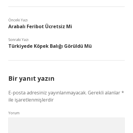
Önceki Yazı
Arabalı Feribot Ücretsiz Mi
Sonraki Yazı
Türkiyede Köpek Balığı Görüldü Mü
Bir yanıt yazın
E-posta adresiniz yayınlanmayacak.
Gerekli alanlar
*
ile işaretlenmişlerdir
Yorum