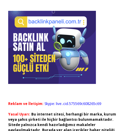
Reklam ve İletişim:
Skype: live:.cid.575569c608265c69
Yasal Uyarı:
Bu internet sitesi, herhangi bir marka, kurum
veya şahıs şirketi ile hiçbir bağlantısı bulunmamaktadır.
Sitede yalnızca kendi hazırladığımız makaleler
paylaşılmaktadır. Burada yer alan içerikler haber niteliği