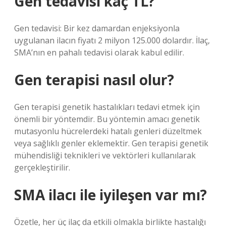
Gen tedavisi kaç TL?
Gen tedavisi: Bir kez damardan enjeksiyonla
uygulanan ilacın fiyatı 2 milyon 125.000 dolardır. İlaç,
SMA’nın en pahalı tedavisi olarak kabul edilir.
Gen terapisi nasıl olur?
Gen terapisi genetik hastalıkları tedavi etmek için
önemli bir yöntemdir. Bu yöntemin amacı genetik
mutasyonlu hücrelerdeki hatalı genleri düzeltmek
veya sağlıklı genler eklemektir. Gen terapisi genetik
mühendisliği teknikleri ve vektörleri kullanılarak
gerçekleştirilir.
SMA ilacı ile iyileşen var mı?
Özetle, her üç ilaç da etkili olmakla birlikte hastalığı