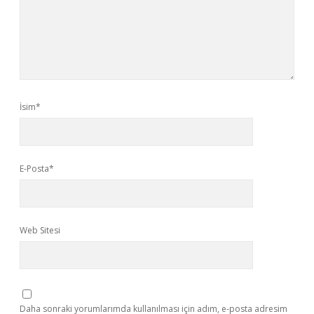
İsim*
E-Posta*
Web Sitesi
Daha sonraki yorumlarımda kullanılması için adım, e-posta adresim