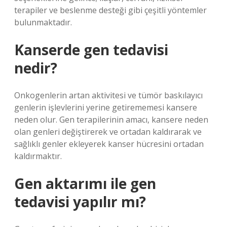
terapiler ve beslenme desteği gibi çeşitli yöntemler
bulunmaktadır.
Kanserde gen tedavisi
nedir?
Onkogenlerin artan aktivitesi ve tümör baskılayıcı
genlerin işlevlerini yerine getirememesi kansere
neden olur. Gen terapilerinin amacı, kansere neden
olan genleri değiştirerek ve ortadan kaldırarak ve
sağlıklı genler ekleyerek kanser hücresini ortadan
kaldırmaktır.
Gen aktarımı ile gen
tedavisi yapılır mı?