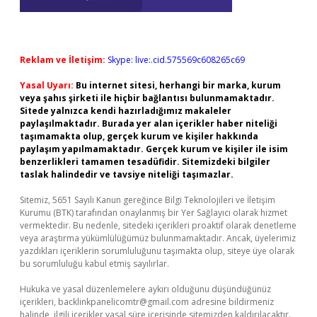
Reklam ve İletişim:
Skype: live:.cid.575569c608265c69
Yasal Uyarı:
Bu internet sitesi, herhangi bir marka, kurum
veya şahıs şirketi ile hiçbir bağlantısı bulunmamaktadır.
Sitede yalnızca kendi hazırladığımız makaleler
paylaşılmaktadır. Burada yer alan içerikler haber niteliği
taşımamakta olup, gerçek kurum ve kişiler hakkında
paylaşım yapılmamaktadır. Gerçek kurum ve kişiler ile isim
benzerlikleri tamamen tesadüfidir. Sitemizdeki bilgiler
taslak halindedir ve tavsiye niteliği taşımazlar.
Sitemiz, 5651 Sayılı Kanun gereğince Bilgi Teknolojileri ve İletişim
Kurumu (BTK) tarafından onaylanmış bir Yer Sağlayıcı olarak hizmet
vermektedir. Bu nedenle, sitedeki içerikleri proaktif olarak denetleme
veya araştırma yükümlülüğümüz bulunmamaktadır. Ancak, üyelerimiz
yazdıkları içeriklerin sorumluluğunu taşımakta olup, siteye üye olarak
bu sorumluluğu kabul etmiş sayılırlar.
Hukuka ve yasal düzenlemelere aykırı olduğunu düşündüğünüz
içerikleri,
backlinkpanelicomtr@gmail.com
adresine bildirmeniz
halinde, ilgili içerikler yasal süre içerisinde sitemizden kaldırılacaktır.