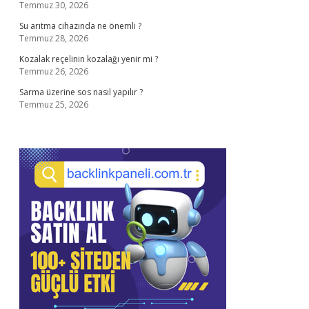
Temmuz 30, 2026
Su arıtma cihazında ne önemli ?
Temmuz 28, 2026
Kozalak reçelinin kozalağı yenir mi ?
Temmuz 26, 2026
Sarma üzerine sos nasıl yapılır ?
Temmuz 25, 2026