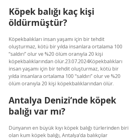
Köpek balığı kaç kişi
öldürmüştür?
Köpekbalıkları insan yaşamı için bir tehdit
oluşturmaz, kötü bir yılda insanlara ortalama 100
“saldırı” olur ve %20 ölüm oranıyla 20 kişi
köpekbalıklarından ölür.23.07.2024Köpekbalıkları
insan yaşamı için bir tehdit oluşturmaz, kötü bir
yılda insanlara ortalama 100 “saldırı” olur ve %20
ölüm oranıyla 20 kişi köpekbalıklarından ölür.
Antalya Denizi’nde köpek
balığı var mı?
Dünyanın en büyük kıyı köpek balığı türlerinden biri
olan kum köpek balığı, Antalya’da balıkçılar