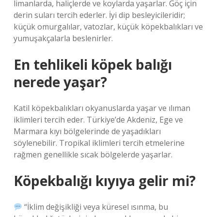
limanlarda, haliçlerde ve koylarda yaşarlar. Göç için
derin suları tercih ederler. İyi dip besleyicileridir;
küçük omurgalılar, vatozlar, küçük köpekbalıkları ve
yumuşakçalarla beslenirler.
En tehlikeli köpek balığı
nerede yaşar?
Katil köpekbalıkları okyanuslarda yaşar ve ılıman
iklimleri tercih eder. Türkiye’de Akdeniz, Ege ve
Marmara kıyı bölgelerinde de yaşadıkları
söylenebilir. Tropikal iklimleri tercih etmelerine
rağmen genellikle sıcak bölgelerde yaşarlar.
Köpekbalığı kıyıya gelir mi?
“İklim değişikliği veya küresel ısınma, bu