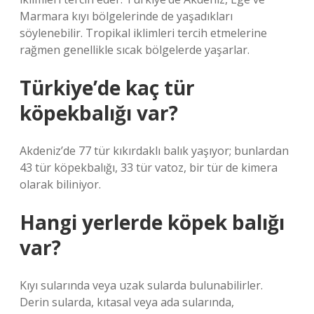
Marmara kıyı bölgelerinde de yaşadıkları
söylenebilir. Tropikal iklimleri tercih etmelerine
rağmen genellikle sıcak bölgelerde yaşarlar.
Türkiye’de kaç tür
köpekbalığı var?
Akdeniz’de 77 tür kıkırdaklı balık yaşıyor; bunlardan
43 tür köpekbalığı, 33 tür vatoz, bir tür de kimera
olarak biliniyor.
Hangi yerlerde köpek balığı
var?
Kıyı sularında veya uzak sularda bulunabilirler.
Derin sularda, kıtasal veya ada sularında,