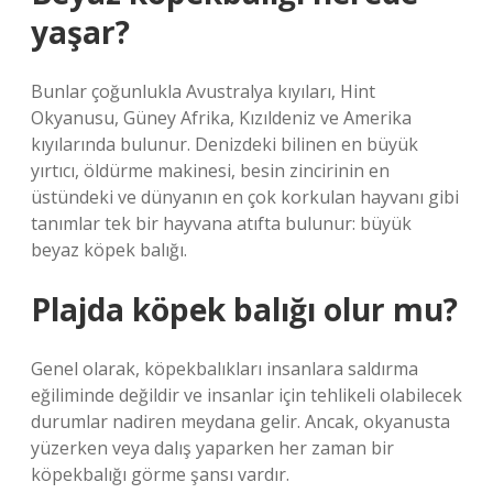
yaşar?
Bunlar çoğunlukla Avustralya kıyıları, Hint
Okyanusu, Güney Afrika, Kızıldeniz ve Amerika
kıyılarında bulunur. Denizdeki bilinen en büyük
yırtıcı, öldürme makinesi, besin zincirinin en
üstündeki ve dünyanın en çok korkulan hayvanı gibi
tanımlar tek bir hayvana atıfta bulunur: büyük
beyaz köpek balığı.
Plajda köpek balığı olur mu?
Genel olarak, köpekbalıkları insanlara saldırma
eğiliminde değildir ve insanlar için tehlikeli olabilecek
durumlar nadiren meydana gelir. Ancak, okyanusta
yüzerken veya dalış yaparken her zaman bir
köpekbalığı görme şansı vardır.