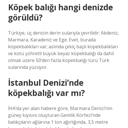
Köpek balığı hangi denizde
görüldü?
Türkiye, üç denizin derin sularıyla çevrilidir: Akdeniz,
Marmara, Karadeniz ve Ege. Evet, burada
köpekbalıkları var; aslında çekiç başlı köpekbalıkları
ve kötü şöhretli büyük beyaz köpekbalığı da dahil
olmak üzere 50’den fazla köpekbalığı türü Türk
sularında yüzüyor.
İstanbul Denizi’nde
köpekbalığı var mı?
İHA’da yer alan habere göre, Marmara Denizi’nin
güney kıyısını oluşturan Gemlik Körfezi’nde
balıkçıların ağlarına 1 ton ağırlığında, 3,5 metre