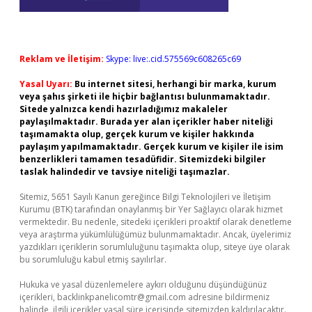
Reklam ve İletişim:
Skype: live:.cid.575569c608265c69
Yasal Uyarı:
Bu internet sitesi, herhangi bir marka, kurum
veya şahıs şirketi ile hiçbir bağlantısı bulunmamaktadır.
Sitede yalnızca kendi hazırladığımız makaleler
paylaşılmaktadır. Burada yer alan içerikler haber niteliği
taşımamakta olup, gerçek kurum ve kişiler hakkında
paylaşım yapılmamaktadır. Gerçek kurum ve kişiler ile isim
benzerlikleri tamamen tesadüfidir. Sitemizdeki bilgiler
taslak halindedir ve tavsiye niteliği taşımazlar.
Sitemiz, 5651 Sayılı Kanun gereğince Bilgi Teknolojileri ve İletişim
Kurumu (BTK) tarafından onaylanmış bir Yer Sağlayıcı olarak hizmet
vermektedir. Bu nedenle, sitedeki içerikleri proaktif olarak denetleme
veya araştırma yükümlülüğümüz bulunmamaktadır. Ancak, üyelerimiz
yazdıkları içeriklerin sorumluluğunu taşımakta olup, siteye üye olarak
bu sorumluluğu kabul etmiş sayılırlar.
Hukuka ve yasal düzenlemelere aykırı olduğunu düşündüğünüz
içerikleri,
backlinkpanelicomtr@gmail.com
adresine bildirmeniz
halinde, ilgili içerikler yasal süre içerisinde sitemizden kaldırılacaktır.