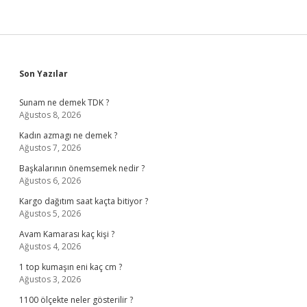
Sidebar
Son Yazılar
Sunam ne demek TDK ?
Ağustos 8, 2026
Kadın azmagı ne demek ?
Ağustos 7, 2026
Başkalarının önemsemek nedir ?
Ağustos 6, 2026
Kargo dağıtım saat kaçta bitiyor ?
Ağustos 5, 2026
Avam Kamarası kaç kişi ?
Ağustos 4, 2026
1 top kumaşın eni kaç cm ?
Ağustos 3, 2026
1100 ölçekte neler gösterilir ?