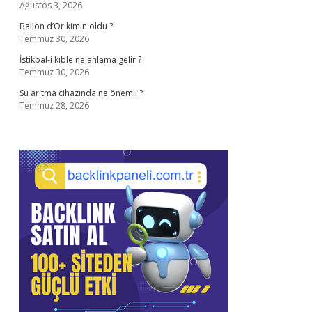
Ağustos 3, 2026
Ballon d’Or kimin oldu ?
Temmuz 30, 2026
İstikbal-i kıble ne anlama gelir ?
Temmuz 30, 2026
Su arıtma cihazında ne önemli ?
Temmuz 28, 2026