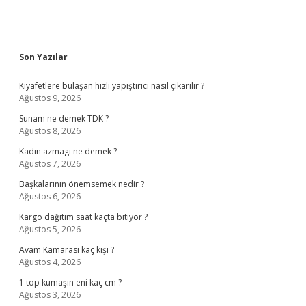
Sidebar
Son Yazılar
Kıyafetlere bulaşan hızlı yapıştırıcı nasıl çıkarılır ?
Ağustos 9, 2026
Sunam ne demek TDK ?
Ağustos 8, 2026
Kadın azmagı ne demek ?
Ağustos 7, 2026
Başkalarının önemsemek nedir ?
Ağustos 6, 2026
Kargo dağıtım saat kaçta bitiyor ?
Ağustos 5, 2026
Avam Kamarası kaç kişi ?
Ağustos 4, 2026
1 top kumaşın eni kaç cm ?
Ağustos 3, 2026