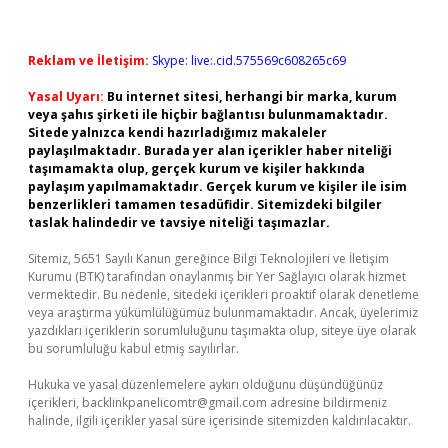
Reklam ve İletişim:
Skype: live:.cid.575569c608265c69
Yasal Uyarı:
Bu internet sitesi, herhangi bir marka, kurum
veya şahıs şirketi ile hiçbir bağlantısı bulunmamaktadır.
Sitede yalnızca kendi hazırladığımız makaleler
paylaşılmaktadır. Burada yer alan içerikler haber niteliği
taşımamakta olup, gerçek kurum ve kişiler hakkında
paylaşım yapılmamaktadır. Gerçek kurum ve kişiler ile isim
benzerlikleri tamamen tesadüfidir. Sitemizdeki bilgiler
taslak halindedir ve tavsiye niteliği taşımazlar.
Sitemiz, 5651 Sayılı Kanun gereğince Bilgi Teknolojileri ve İletişim
Kurumu (BTK) tarafından onaylanmış bir Yer Sağlayıcı olarak hizmet
vermektedir. Bu nedenle, sitedeki içerikleri proaktif olarak denetleme
veya araştırma yükümlülüğümüz bulunmamaktadır. Ancak, üyelerimiz
yazdıkları içeriklerin sorumluluğunu taşımakta olup, siteye üye olarak
bu sorumluluğu kabul etmiş sayılırlar.
Hukuka ve yasal düzenlemelere aykırı olduğunu düşündüğünüz
içerikleri,
backlinkpanelicomtr@gmail.com
adresine bildirmeniz
halinde, ilgili içerikler yasal süre içerisinde sitemizden kaldırılacaktır.