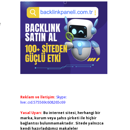
e
Reklam ve İletişim:
Skype:
live:.cid.575569c608265c69
Yasal Uyarı:
Bu internet sitesi, herhangi bir
marka, kurum veya şahıs şirketi ile hiçbir
bağlantısı bulunmamaktadır. Sitede yalnızca
kendi hazırladığımız makaleler