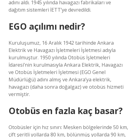
adını aldı. 1945 yılında havagazı fabrikaları ve
dağıtım sistemleri İETT’ye devredildi.
EGO açılımı nedir?
Kuruluşumuz, 16 Aralık 1942 tarihinde Ankara
Elektrik ve Havagazı İşletmeleri İşletmesi adıyla
kurulmuştur. 1950 yılında Otobüs İşletmeleri
İdaresi’nin kurulmasıyla Ankara Elektrik, Havagazı
ve Otobüs İşletmeleri İşletmesi (EGO Genel
Müdürlüğü) adını almış ve Ankara’ya elektrik,
havagazı (daha sonra doğalgaz) ve otobüs hizmeti
vermiştir.
Otobüs en fazla kaç basar?
Otobüsler için hız sınırı: Mesken bölgelerinde 50 km,
çift şeritli yollarda 80 km, bölünmüş yollarda 90 km,