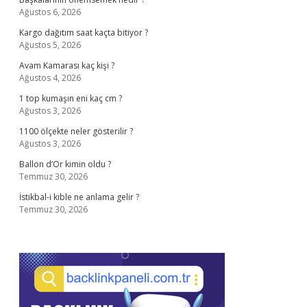
Ağustos 6, 2026
Kargo dağıtım saat kaçta bitiyor ?
Ağustos 5, 2026
Avam Kamarası kaç kişi ?
Ağustos 4, 2026
1 top kumaşın eni kaç cm ?
Ağustos 3, 2026
1100 ölçekte neler gösterilir ?
Ağustos 3, 2026
Ballon d’Or kimin oldu ?
Temmuz 30, 2026
İstikbal-i kıble ne anlama gelir ?
Temmuz 30, 2026