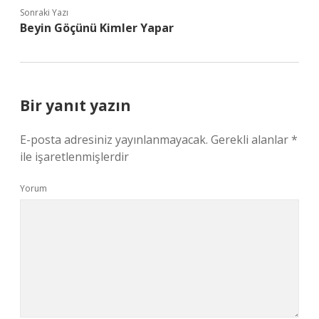
Sonraki Yazı
Beyin Göçünü Kimler Yapar
Bir yanıt yazın
E-posta adresiniz yayınlanmayacak.
Gerekli alanlar
*
ile işaretlenmişlerdir
Yorum