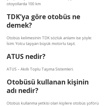
otoyollarda 100 km
TDK’ya göre otobüs ne
demek?
Otobüs kelimesinin TDK sözlük anlamı ise şöyle:
İsim: Yolcu taşıyan büyük motorlu taşıt.
ATUS nedir?
ATUS – Akıllı Toplu Taşıma Sistemleri.
Otobüsü kullanan kişinin
adı nedir?
Otobüs kullanma yetkisi olan kişilere otobüs şoförü