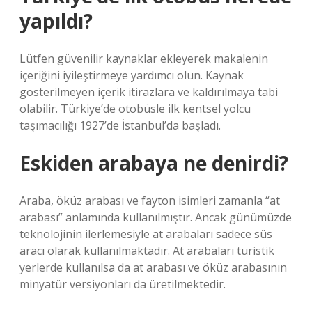
yapıldı?
Lütfen güvenilir kaynaklar ekleyerek makalenin
içeriğini iyileştirmeye yardımcı olun. Kaynak
gösterilmeyen içerik itirazlara ve kaldırılmaya tabi
olabilir. Türkiye’de otobüsle ilk kentsel yolcu
taşımacılığı 1927’de İstanbul’da başladı.
Eskiden arabaya ne denirdi?
Araba, öküz arabası ve fayton isimleri zamanla “at
arabası” anlamında kullanılmıştır. Ancak günümüzde
teknolojinin ilerlemesiyle at arabaları sadece süs
aracı olarak kullanılmaktadır. At arabaları turistik
yerlerde kullanılsa da at arabası ve öküz arabasının
minyatür versiyonları da üretilmektedir.