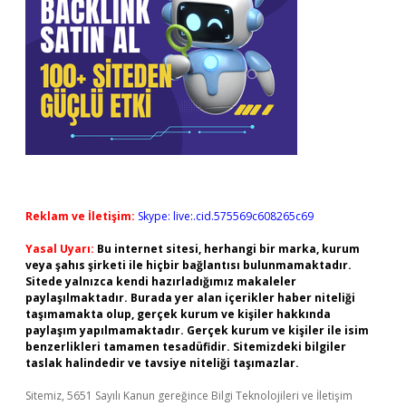
Reklam ve İletişim:
Skype: live:.cid.575569c608265c69
Yasal Uyarı:
Bu internet sitesi, herhangi bir marka, kurum
veya şahıs şirketi ile hiçbir bağlantısı bulunmamaktadır.
Sitede yalnızca kendi hazırladığımız makaleler
paylaşılmaktadır. Burada yer alan içerikler haber niteliği
taşımamakta olup, gerçek kurum ve kişiler hakkında
paylaşım yapılmamaktadır. Gerçek kurum ve kişiler ile isim
benzerlikleri tamamen tesadüfidir. Sitemizdeki bilgiler
taslak halindedir ve tavsiye niteliği taşımazlar.
Sitemiz, 5651 Sayılı Kanun gereğince Bilgi Teknolojileri ve İletişim