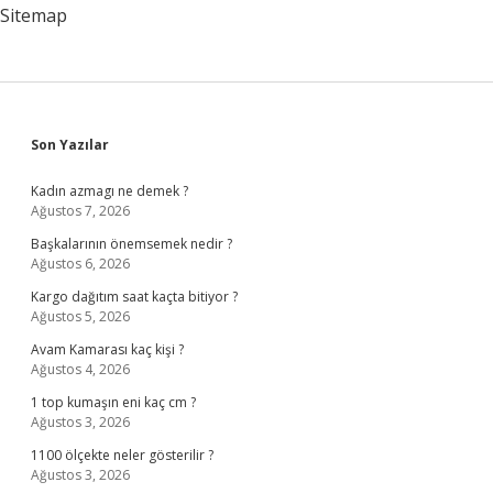
Sitemap
Sidebar
Son Yazılar
Kadın azmagı ne demek ?
Ağustos 7, 2026
Başkalarının önemsemek nedir ?
Ağustos 6, 2026
Kargo dağıtım saat kaçta bitiyor ?
Ağustos 5, 2026
Avam Kamarası kaç kişi ?
Ağustos 4, 2026
1 top kumaşın eni kaç cm ?
Ağustos 3, 2026
1100 ölçekte neler gösterilir ?
Ağustos 3, 2026