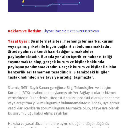
Reklam ve İletişim:
Skype: live:.cid.575569c608265c69
Yasal Uyarı:
Bu internet sitesi, herhangi bir marka, kurum
veya şahıs şirketi ile hiçbir bağlantısı bulunmamaktadır.
Sitede yalnızca kendi hazırladığımız makaleler
paylaşılmaktadır. Burada yer alan içerikler haber niteliği
taşımamakta olup, gerçek kurum ve kişiler hakkında
paylaşım yapılmamaktadır. Gerçek kurum ve kişiler ile isim
benzerlikleri tamamen tesadüfidir. Sitemizdeki bilgiler
taslak halindedir ve tavsiye niteliği taşımazlar.
Sitemiz, 5651 Sayılı Kanun gereğince Bilgi Teknolojileri ve İletişim
Kurumu (BTK) tarafından onaylanmış bir Yer Sağlayıcı olarak hizmet
vermektedir. Bu nedenle, sitedeki içerikleri proaktif olarak denetleme
veya araştırma yükümlülüğümüz bulunmamaktadır. Ancak, üyelerimiz
yazdıkları içeriklerin sorumluluğunu taşımakta olup, siteye üye olarak
bu sorumluluğu kabul etmiş sayılırlar.
Hukuka ve yasal düzenlemelere aykırı olduğunu düşündüğünüz