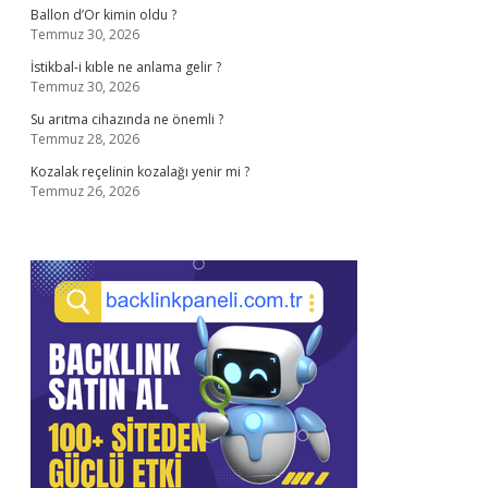
Ballon d’Or kimin oldu ?
Temmuz 30, 2026
İstikbal-i kıble ne anlama gelir ?
Temmuz 30, 2026
Su arıtma cihazında ne önemli ?
Temmuz 28, 2026
Kozalak reçelinin kozalağı yenir mi ?
Temmuz 26, 2026