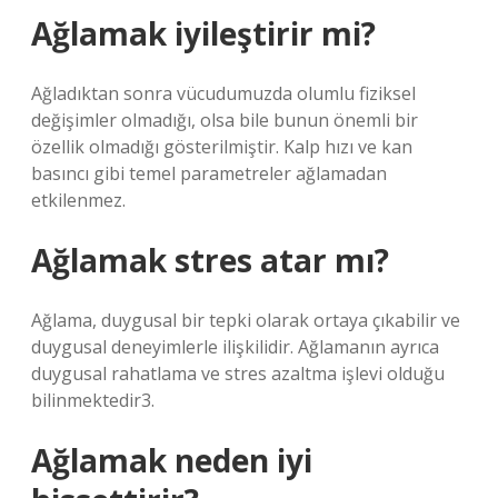
Ağlamak iyileştirir mi?
Ağladıktan sonra vücudumuzda olumlu fiziksel
değişimler olmadığı, olsa bile bunun önemli bir
özellik olmadığı gösterilmiştir. Kalp hızı ve kan
basıncı gibi temel parametreler ağlamadan
etkilenmez.
Ağlamak stres atar mı?
Ağlama, duygusal bir tepki olarak ortaya çıkabilir ve
duygusal deneyimlerle ilişkilidir. Ağlamanın ayrıca
duygusal rahatlama ve stres azaltma işlevi olduğu
bilinmektedir3.
Ağlamak neden iyi