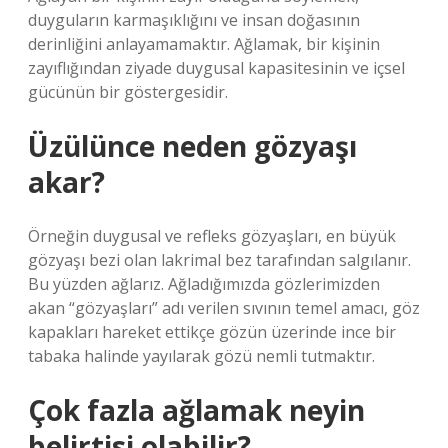
duyguların karmaşıklığını ve insan doğasının
derinliğini anlayamamaktır. Ağlamak, bir kişinin
zayıflığından ziyade duygusal kapasitesinin ve içsel
gücünün bir göstergesidir.
Üzülünce neden gözyaşı
akar?
Örneğin duygusal ve refleks gözyaşları, en büyük
gözyaşı bezi olan lakrimal bez tarafından salgılanır.
Bu yüzden ağlarız. Ağladığımızda gözlerimizden
akan “gözyaşları” adı verilen sıvının temel amacı, göz
kapakları hareket ettikçe gözün üzerinde ince bir
tabaka halinde yayılarak gözü nemli tutmaktır.
Çok fazla ağlamak neyin
belirtisi olabilir?