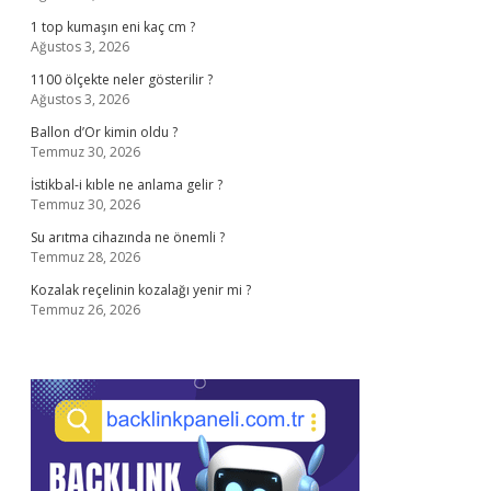
1 top kumaşın eni kaç cm ?
Ağustos 3, 2026
1100 ölçekte neler gösterilir ?
Ağustos 3, 2026
Ballon d’Or kimin oldu ?
Temmuz 30, 2026
İstikbal-i kıble ne anlama gelir ?
Temmuz 30, 2026
Su arıtma cihazında ne önemli ?
Temmuz 28, 2026
Kozalak reçelinin kozalağı yenir mi ?
Temmuz 26, 2026