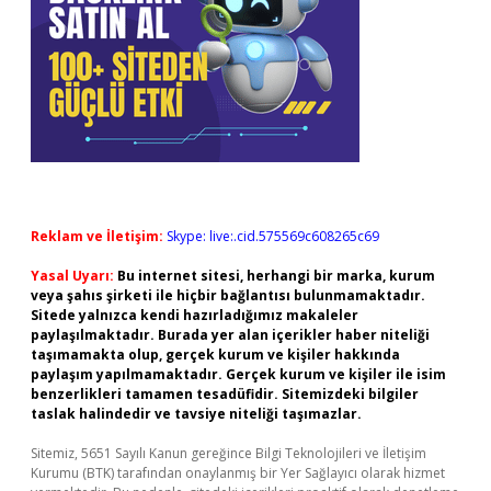
Reklam ve İletişim:
Skype: live:.cid.575569c608265c69
Yasal Uyarı:
Bu internet sitesi, herhangi bir marka, kurum
veya şahıs şirketi ile hiçbir bağlantısı bulunmamaktadır.
Sitede yalnızca kendi hazırladığımız makaleler
paylaşılmaktadır. Burada yer alan içerikler haber niteliği
taşımamakta olup, gerçek kurum ve kişiler hakkında
paylaşım yapılmamaktadır. Gerçek kurum ve kişiler ile isim
benzerlikleri tamamen tesadüfidir. Sitemizdeki bilgiler
taslak halindedir ve tavsiye niteliği taşımazlar.
Sitemiz, 5651 Sayılı Kanun gereğince Bilgi Teknolojileri ve İletişim
Kurumu (BTK) tarafından onaylanmış bir Yer Sağlayıcı olarak hizmet