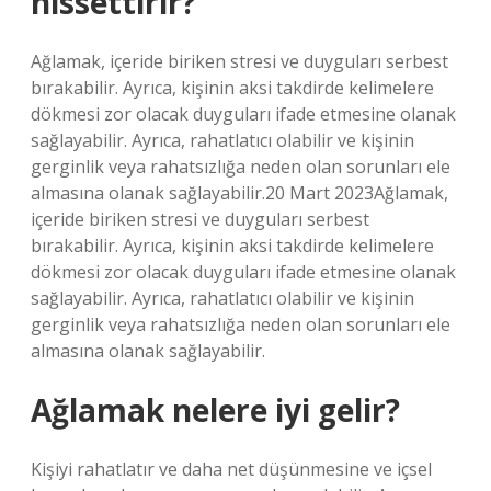
hissettirir?
Ağlamak, içeride biriken stresi ve duyguları serbest
bırakabilir. Ayrıca, kişinin aksi takdirde kelimelere
dökmesi zor olacak duyguları ifade etmesine olanak
sağlayabilir. Ayrıca, rahatlatıcı olabilir ve kişinin
gerginlik veya rahatsızlığa neden olan sorunları ele
almasına olanak sağlayabilir.20 Mart 2023Ağlamak,
içeride biriken stresi ve duyguları serbest
bırakabilir. Ayrıca, kişinin aksi takdirde kelimelere
dökmesi zor olacak duyguları ifade etmesine olanak
sağlayabilir. Ayrıca, rahatlatıcı olabilir ve kişinin
gerginlik veya rahatsızlığa neden olan sorunları ele
almasına olanak sağlayabilir.
Ağlamak nelere iyi gelir?
Kişiyi rahatlatır ve daha net düşünmesine ve içsel