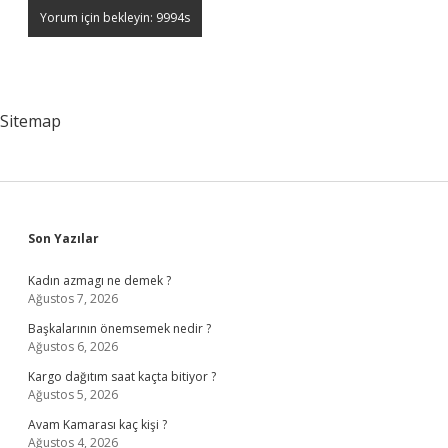
Sitemap
Sidebar
Son Yazılar
Kadın azmagı ne demek ?
Ağustos 7, 2026
Başkalarının önemsemek nedir ?
Ağustos 6, 2026
Kargo dağıtım saat kaçta bitiyor ?
Ağustos 5, 2026
Avam Kamarası kaç kişi ?
Ağustos 4, 2026