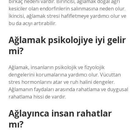
birkaç nedeni vardır. Birincisi, ağlamak doğal ağrı
kesiciler olan endorfinlerin salınmasına neden olur.
İkincisi, ağlamak stresi hafifletmeye yardımcı olur ve
bu da acıyı artırabilir.
Ağlamak psikolojiye iyi gelir
mi?
Ağlamak, insanların psikolojik ve fizyolojik
dengelerini korumalarına yardımcı olur. Vücuttan
stres hormonlarını atar ve ruh halini dengeler.
Ağlamanın faydaları arasında rahatlama ve duygusal
rahatlama hissi de vardır.
Ağlayınca insan rahatlar
mı?