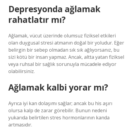
Depresyonda ağlamak
rahatlatır mı?
Ağlamak, vücut üzerinde olumsuz fiziksel etkileri
olan duygusal stresi atmanın doğal bir yoludur. Eğer
belirgin bir sebep olmadan sık sık ağlıyorsanız, bu
sizi kötü bir insan yapmaz. Ancak, altta yatan fiziksel
veya ruhsal bir sağlık sorunuyla mücadele ediyor
olabilirsiniz.
Ağlamak kalbi yorar mı?
Ayrıca iyi kan dolaşımı sağlar; ancak bu his aşırı
olursa kalp de zarar görebilir. Bunun nedeni
yukarıda belirtilen stres hormonlarının kanda
artmasıdır.