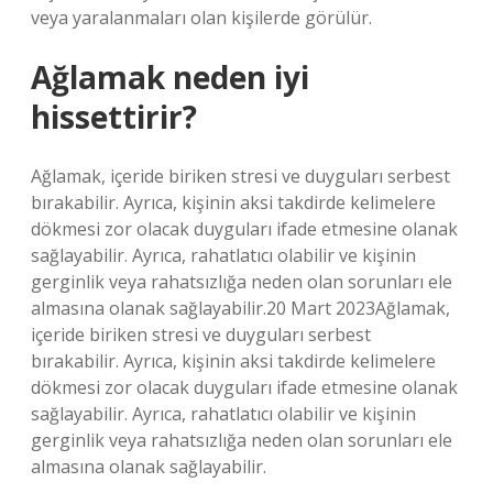
veya yaralanmaları olan kişilerde görülür.
Ağlamak neden iyi
hissettirir?
Ağlamak, içeride biriken stresi ve duyguları serbest
bırakabilir. Ayrıca, kişinin aksi takdirde kelimelere
dökmesi zor olacak duyguları ifade etmesine olanak
sağlayabilir. Ayrıca, rahatlatıcı olabilir ve kişinin
gerginlik veya rahatsızlığa neden olan sorunları ele
almasına olanak sağlayabilir.20 Mart 2023Ağlamak,
içeride biriken stresi ve duyguları serbest
bırakabilir. Ayrıca, kişinin aksi takdirde kelimelere
dökmesi zor olacak duyguları ifade etmesine olanak
sağlayabilir. Ayrıca, rahatlatıcı olabilir ve kişinin
gerginlik veya rahatsızlığa neden olan sorunları ele
almasına olanak sağlayabilir.