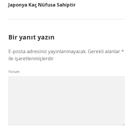
Japonya Kaç Nüfusa Sahiptir
Bir yanıt yazın
E-posta adresiniz yayınlanmayacak.
Gerekli alanlar
*
ile işaretlenmişlerdir
Yorum