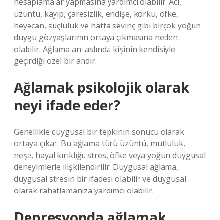
hesaplamalar yapmasına yardımcı olabilir. Acı,
üzüntü, kayıp, çaresizlik, endişe, korku, öfke,
heyecan, suçluluk ve hatta sevinç gibi birçok yoğun
duygu gözyaşlarının ortaya çıkmasına neden
olabilir. Ağlama anı aslında kişinin kendisiyle
geçirdiği özel bir andır.
Ağlamak psikolojik olarak
neyi ifade eder?
Genellikle duygusal bir tepkinin sonucu olarak
ortaya çıkar. Bu ağlama türü üzüntü, mutluluk,
neşe, hayal kırıklığı, stres, öfke veya yoğun duygusal
deneyimlerle ilişkilendirilir. Duygusal ağlama,
duygusal stresin bir ifadesi olabilir ve duygusal
olarak rahatlamanıza yardımcı olabilir.
Depresyonda ağlamak