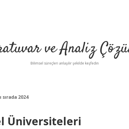
ratuvar ve Analiz Çözü
Bilimsel süreçleri anlaşılır şekilde keşfedin
ı sırada 2024
l Üniversiteleri