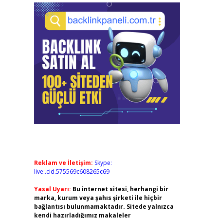
Reklam ve İletişim:
Skype:
live:.cid.575569c608265c69
Yasal Uyarı:
Bu internet sitesi, herhangi bir
marka, kurum veya şahıs şirketi ile hiçbir
bağlantısı bulunmamaktadır. Sitede yalnızca
kendi hazırladığımız makaleler