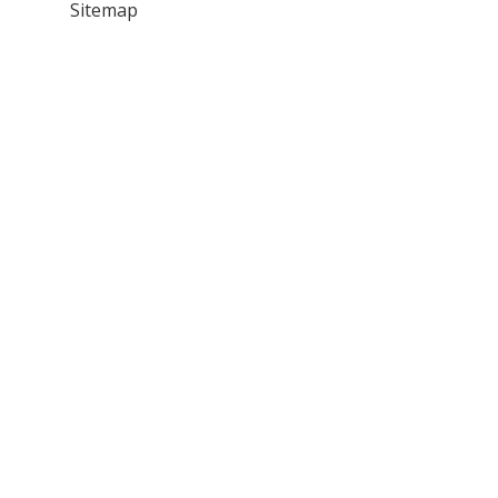
Sitemap