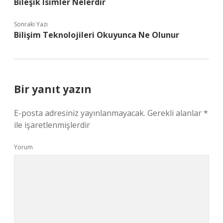
Bileşik Isimler Nelerdir
Sonraki Yazı
Bilişim Teknolojileri Okuyunca Ne Olunur
Bir yanıt yazın
E-posta adresiniz yayınlanmayacak.
Gerekli alanlar
*
ile işaretlenmişlerdir
Yorum