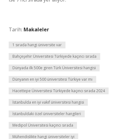
Tarih:
Makaleler
1 sırada hangi üniversite var
Bahçeşehir Üniversitesi Türkiyede kaçıncı sırada
Dünyada ilk 500e giren Türk Üniversitesi hangisi
Dünyanın en iyi 500 üniversitesi Türkiye var mı
Hacettepe Üniversitesi Türkiyede kaçıncı sırada 2024
İstanbulda en iyi vakıf üniversitesi hangisi
İstanbuldaki özel üniversiteler hangileri
Medipol Üniversitesi kaçıncı sırada
Mühendislikte hangi üniversiteler iyi