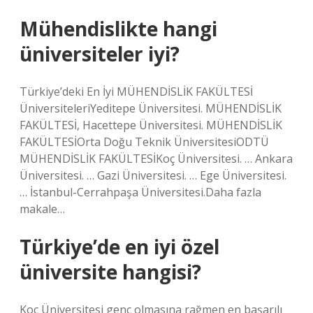
Mühendislikte hangi
üniversiteler iyi?
Türkiye’deki En İyi MÜHENDİSLİK FAKÜLTESİ
ÜniversiteleriYeditepe Üniversitesi. MÜHENDİSLİK
FAKÜLTESİ, Hacettepe Üniversitesi. MÜHENDİSLİK
FAKÜLTESİOrta Doğu Teknik ÜniversitesiODTÜ
MÜHENDİSLİK FAKÜLTESİKoç Üniversitesi. … Ankara
Üniversitesi. … Gazi Üniversitesi. … Ege Üniversitesi.
… İstanbul-Cerrahpaşa Üniversitesi.Daha fazla
makale…
Türkiye’de en iyi özel
üniversite hangisi?
Koç Üniversitesi genç olmasına rağmen en başarılı