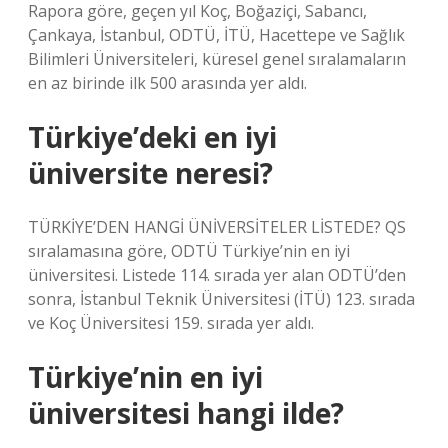
Rapora göre, geçen yıl Koç, Boğaziçi, Sabancı,
Çankaya, İstanbul, ODTÜ, İTÜ, Hacettepe ve Sağlık
Bilimleri Üniversiteleri, küresel genel sıralamaların
en az birinde ilk 500 arasında yer aldı.
Türkiye’deki en iyi
üniversite neresi?
TÜRKİYE’DEN HANGİ ÜNİVERSİTELER LİSTEDE? QS
sıralamasına göre, ODTÜ Türkiye’nin en iyi
üniversitesi. Listede 114. sırada yer alan ODTÜ’den
sonra, İstanbul Teknik Üniversitesi (İTÜ) 123. sırada
ve Koç Üniversitesi 159. sırada yer aldı.
Türkiye’nin en iyi
üniversitesi hangi ilde?