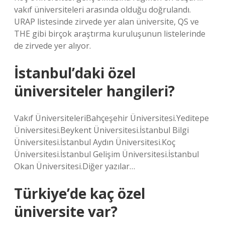
vakıf üniversiteleri arasında olduğu doğrulandı.
URAP listesinde zirvede yer alan üniversite, QS ve
THE gibi birçok araştırma kuruluşunun listelerinde
de zirvede yer alıyor.
İstanbul’daki özel
üniversiteler hangileri?
Vakıf ÜniversiteleriBahçeşehir Üniversitesi.Yeditepe
Üniversitesi.Beykent Üniversitesi.İstanbul Bilgi
Üniversitesi.İstanbul Aydın Üniversitesi.Koç
Üniversitesi.İstanbul Gelişim Üniversitesi.İstanbul
Okan Üniversitesi.Diğer yazılar…
Türkiye’de kaç özel
üniversite var?