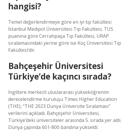
hangisi?
Temel değerlendirmeye göre en iyi tıp fakültesi
İstanbul Medipol Üniversitesi Tıp Fakültesi, TUS
puanına göre Cerrahpaşa Tıp Fakültesi, URAP
sıralamasındaki yerine göre ise Koç Üniversitesi Tıp
Fakültesi’dir.
Bahçeşehir Üniversitesi
Türkiye’de kaçıncı sırada?
İngiltere merkezli uluslararası yükseköğrenim
derecelendirme kuruluşu Times Higher Education
(THE), “THE 2023 Dünya Üniversite Sıralaması”
verilerini açıkladı. Bahçeşehir Üniversitesi,
Türkiye’deki üniversiteler arasında 5. sırada yer aldı.
Dünya çapında 601-800 bandına yükseldi.