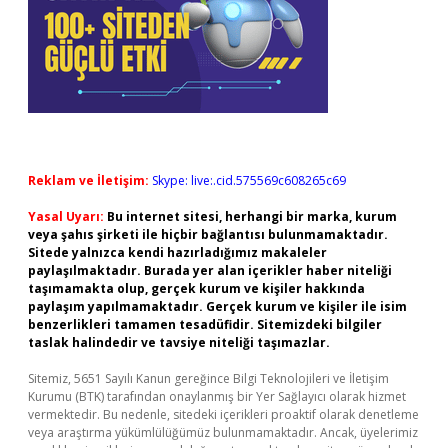
Reklam ve İletişim:
Skype: live:.cid.575569c608265c69
Yasal Uyarı:
Bu internet sitesi, herhangi bir marka, kurum
veya şahıs şirketi ile hiçbir bağlantısı bulunmamaktadır.
Sitede yalnızca kendi hazırladığımız makaleler
paylaşılmaktadır. Burada yer alan içerikler haber niteliği
taşımamakta olup, gerçek kurum ve kişiler hakkında
paylaşım yapılmamaktadır. Gerçek kurum ve kişiler ile isim
benzerlikleri tamamen tesadüfidir. Sitemizdeki bilgiler
taslak halindedir ve tavsiye niteliği taşımazlar.
Sitemiz, 5651 Sayılı Kanun gereğince Bilgi Teknolojileri ve İletişim
Kurumu (BTK) tarafından onaylanmış bir Yer Sağlayıcı olarak hizmet
vermektedir. Bu nedenle, sitedeki içerikleri proaktif olarak denetleme
veya araştırma yükümlülüğümüz bulunmamaktadır. Ancak, üyelerimiz