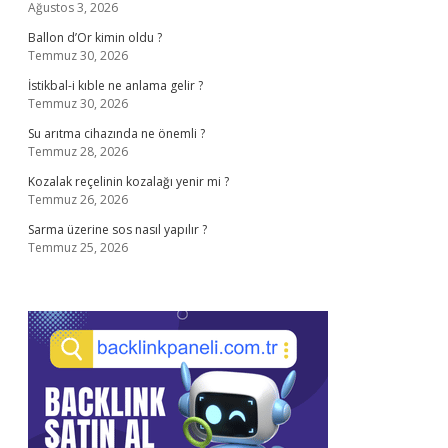
Ağustos 3, 2026
Ballon d’Or kimin oldu ?
Temmuz 30, 2026
İstikbal-i kıble ne anlama gelir ?
Temmuz 30, 2026
Su arıtma cihazında ne önemli ?
Temmuz 28, 2026
Kozalak reçelinin kozalağı yenir mi ?
Temmuz 26, 2026
Sarma üzerine sos nasıl yapılır ?
Temmuz 25, 2026