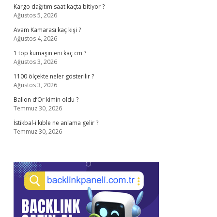
Kargo dağıtım saat kaçta bitiyor ?
Ağustos 5, 2026
Avam Kamarası kaç kişi ?
Ağustos 4, 2026
1 top kumaşın eni kaç cm ?
Ağustos 3, 2026
1100 ölçekte neler gösterilir ?
Ağustos 3, 2026
Ballon d’Or kimin oldu ?
Temmuz 30, 2026
İstikbal-i kıble ne anlama gelir ?
Temmuz 30, 2026