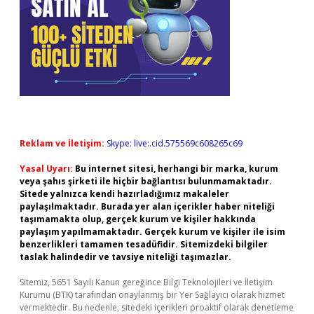
Reklam ve İletişim:
Skype: live:.cid.575569c608265c69
Yasal Uyarı:
Bu internet sitesi, herhangi bir marka, kurum
veya şahıs şirketi ile hiçbir bağlantısı bulunmamaktadır.
Sitede yalnızca kendi hazırladığımız makaleler
paylaşılmaktadır. Burada yer alan içerikler haber niteliği
taşımamakta olup, gerçek kurum ve kişiler hakkında
paylaşım yapılmamaktadır. Gerçek kurum ve kişiler ile isim
benzerlikleri tamamen tesadüfidir. Sitemizdeki bilgiler
taslak halindedir ve tavsiye niteliği taşımazlar.
Sitemiz, 5651 Sayılı Kanun gereğince Bilgi Teknolojileri ve İletişim
Kurumu (BTK) tarafından onaylanmış bir Yer Sağlayıcı olarak hizmet
vermektedir. Bu nedenle, sitedeki içerikleri proaktif olarak denetleme