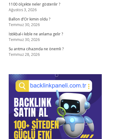
1100 ölçekte neler gösterilir ?
Ağustos 3, 2026
Ballon d’Or kimin oldu ?
Temmuz 30, 2026
İstikbal-i kıble ne anlama gelir ?
Temmuz 30, 2026
Su arıtma cihazında ne önemli ?
Temmuz 28, 2026