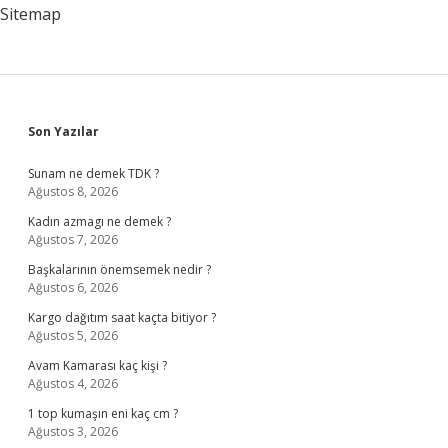
Sitemap
Sidebar
Son Yazılar
Sunam ne demek TDK ?
Ağustos 8, 2026
Kadın azmagı ne demek ?
Ağustos 7, 2026
Başkalarının önemsemek nedir ?
Ağustos 6, 2026
Kargo dağıtım saat kaçta bitiyor ?
Ağustos 5, 2026
Avam Kamarası kaç kişi ?
Ağustos 4, 2026
1 top kumaşın eni kaç cm ?
Ağustos 3, 2026