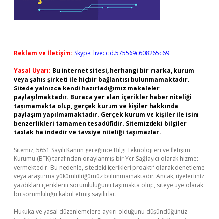
Reklam ve İletişim:
Skype: live:.cid.575569c608265c69
Yasal Uyarı:
Bu internet sitesi, herhangi bir marka, kurum
veya şahıs şirketi ile hiçbir bağlantısı bulunmamaktadır.
Sitede yalnızca kendi hazırladığımız makaleler
paylaşılmaktadır. Burada yer alan içerikler haber niteliği
taşımamakta olup, gerçek kurum ve kişiler hakkında
paylaşım yapılmamaktadır. Gerçek kurum ve kişiler ile isim
benzerlikleri tamamen tesadüfidir. Sitemizdeki bilgiler
taslak halindedir ve tavsiye niteliği taşımazlar.
Sitemiz, 5651 Sayılı Kanun gereğince Bilgi Teknolojileri ve İletişim
Kurumu (BTK) tarafından onaylanmış bir Yer Sağlayıcı olarak hizmet
vermektedir. Bu nedenle, sitedeki içerikleri proaktif olarak denetleme
veya araştırma yükümlülüğümüz bulunmamaktadır. Ancak, üyelerimiz
yazdıkları içeriklerin sorumluluğunu taşımakta olup, siteye üye olarak
bu sorumluluğu kabul etmiş sayılırlar.
Hukuka ve yasal düzenlemelere aykırı olduğunu düşündüğünüz