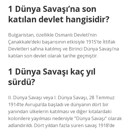
1 Dünya Savaşı’na son
katılan devlet hangisidir?
Bulgaristan, özellikle Osmanlı Devleti’nin
Çanakkale’deki başarısının etkisiyle 1915’te İttifak
Devletleri safına katılmış ve Birinci Dünya Savaşı’na
katılan son devlet olarak tarihe geçmiştir.
1 Dünya Savaşı kaç yıl
sürdü?
II. Dünya Savaşı veya I. Dünya Savaşı, 28 Temmuz
1914’te Avrupa’da başladı ve dünyanın dört bir
yanından ülkelerin katılması ve diğer kıtalardaki
kolonilere yayılması nedeniyle “Dünya Savaşı” olarak
adlandırıldı. Dört yıldan fazla süren savaş 1918’de