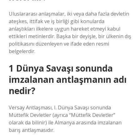
Uluslararası anlaşmalar, iki veya daha fazla devletin
ateşkes, ittifak ve iş birliği gibi konularda
anlaştıkları ilkelere uygun hareket etmeyi kabul
ettikleri metinlerdir. Başka bir deyişle, bir ülkenin dış
politikasını düzenleyen ve ifade eden resmi
belgelerdir.
1 Dünya Savaşı sonunda
imzalanan antlaşmanın adı
nedir?
Versay Antlaşması, I. Dünya Savaşı sonunda
Müttefik Devletler (ayrıca “Müttefik Devletler”
olarak da bilinir) ile Almanya arasında imzalanan
barış antlaşmasıdır.