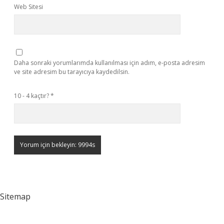
Web Sitesi
Daha sonraki yorumlarımda kullanılması için adım, e-posta adresim
ve site adresim bu tarayıcıya kaydedilsin.
10 - 4 kaçtır?
*
Sitemap