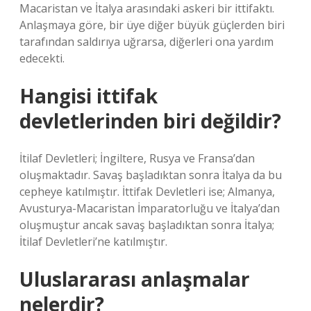
Macaristan ve İtalya arasındaki askeri bir ittifaktı.
Anlaşmaya göre, bir üye diğer büyük güçlerden biri
tarafından saldırıya uğrarsa, diğerleri ona yardım
edecekti.
Hangisi ittifak
devletlerinden biri değildir?
İtilaf Devletleri; İngiltere, Rusya ve Fransa’dan
oluşmaktadır. Savaş başladıktan sonra İtalya da bu
cepheye katılmıştır. İttifak Devletleri ise; Almanya,
Avusturya-Macaristan İmparatorluğu ve İtalya’dan
oluşmuştur ancak savaş başladıktan sonra İtalya;
İtilaf Devletleri’ne katılmıştır.
Uluslararası anlaşmalar
nelerdir?