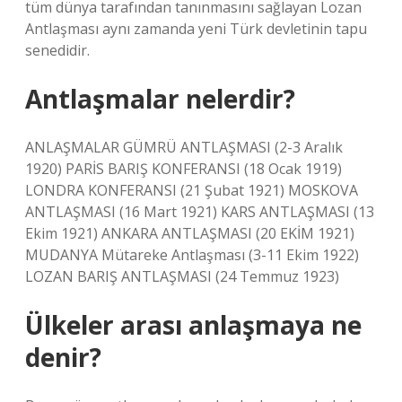
tüm dünya tarafından tanınmasını sağlayan Lozan
Antlaşması aynı zamanda yeni Türk devletinin tapu
senedidir.
Antlaşmalar nelerdir?
ANLAŞMALAR GÜMRÜ ANTLAŞMASI (2-3 Aralık
1920) PARİS BARIŞ KONFERANSI (18 Ocak 1919)
LONDRA KONFERANSI (21 Şubat 1921) MOSKOVA
ANTLAŞMASI (16 Mart 1921) KARS ANTLAŞMASI (13
Ekim 1921) ANKARA ANTLAŞMASI (20 EKİM 1921)
MUDANYA Mütareke Antlaşması (3-11 Ekim 1922)
LOZAN BARIŞ ANTLAŞMASI (24 Temmuz 1923)
Ülkeler arası anlaşmaya ne
denir?