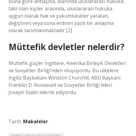
Buna göre antlaşma, alanında uluslararası hukuka
tabi olan kişiler arasında, uluslararası hukuka
uygun olarak hak ve yükümlülükler yaratan,
değiştiren veya sona erdiren yazılı bir anlaşma
olarak tanımlanmaktadır [2].
Müttefik devletler nelerdir?
Müttefik güçler İngiltere, Amerika Birleşik Devletleri
ve Sovyetler Birliği’nden oluşuyordu. Bu ülkelere
İngiliz Başbakanı Winston Churchill, ABD Başkanı
Franklin D. Roosevelt ve Sovyetler Birliği lideri
Joseph Stalin liderlik ediyordu.
Tarih:
Makaleler