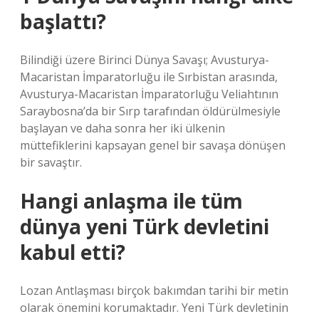
başlattı?
Bilindiği üzere Birinci Dünya Savaşı; Avusturya-
Macaristan İmparatorluğu ile Sırbistan arasında,
Avusturya-Macaristan İmparatorluğu Veliahtının
Saraybosna’da bir Sırp tarafından öldürülmesiyle
başlayan ve daha sonra her iki ülkenin
müttefiklerini kapsayan genel bir savaşa dönüşen
bir savaştır.
Hangi anlaşma ile tüm
dünya yeni Türk devletini
kabul etti?
Lozan Antlaşması birçok bakımdan tarihi bir metin
olarak önemini korumaktadır. Yeni Türk devletinin