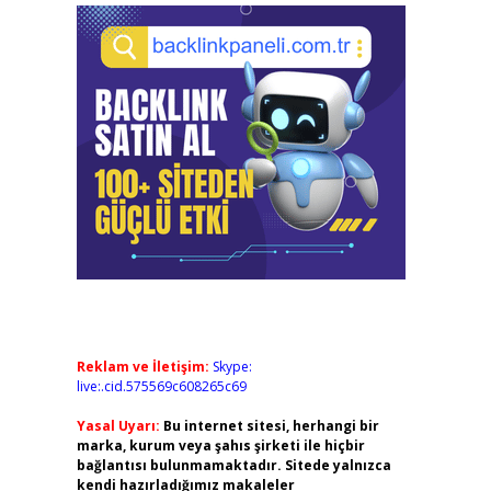
Reklam ve İletişim:
Skype:
live:.cid.575569c608265c69
Yasal Uyarı:
Bu internet sitesi, herhangi bir
marka, kurum veya şahıs şirketi ile hiçbir
bağlantısı bulunmamaktadır. Sitede yalnızca
kendi hazırladığımız makaleler