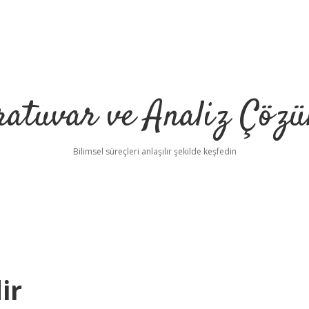
ratuvar ve Analiz Çözü
Bilimsel süreçleri anlaşılır şekilde keşfedin
ir