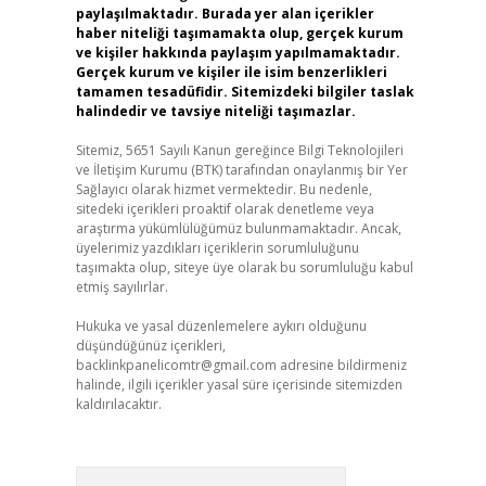
paylaşılmaktadır. Burada yer alan içerikler
haber niteliği taşımamakta olup, gerçek kurum
ve kişiler hakkında paylaşım yapılmamaktadır.
Gerçek kurum ve kişiler ile isim benzerlikleri
tamamen tesadüfidir. Sitemizdeki bilgiler taslak
halindedir ve tavsiye niteliği taşımazlar.
Sitemiz, 5651 Sayılı Kanun gereğince Bilgi Teknolojileri
ve İletişim Kurumu (BTK) tarafından onaylanmış bir Yer
Sağlayıcı olarak hizmet vermektedir. Bu nedenle,
sitedeki içerikleri proaktif olarak denetleme veya
araştırma yükümlülüğümüz bulunmamaktadır. Ancak,
üyelerimiz yazdıkları içeriklerin sorumluluğunu
taşımakta olup, siteye üye olarak bu sorumluluğu kabul
etmiş sayılırlar.
Hukuka ve yasal düzenlemelere aykırı olduğunu
düşündüğünüz içerikleri,
backlinkpanelicomtr@gmail.com
adresine bildirmeniz
halinde, ilgili içerikler yasal süre içerisinde sitemizden
kaldırılacaktır.
Arama