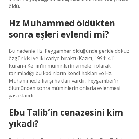
öldü.
Hz Muhammed öldükten
sonra eşleri evlendi mi?
Bu nedenle Hz. Peygamber öldüğünde geride dokuz
özgür kişi ve iki cariye bıraktı (Kazıcı, 1991: 41).
Kuran-ı Kerim’in müminlerin anneleri olarak
tanımladığı bu kadınların kendi hakları ve Hz.
Muhammed’e karşı hakları vardır. Peygamber’in
ölümünden sonra müminlerin onlarla evlenmesi
yasaklandı.
Ebu Talib’in cenazesini kim
yıkadı?