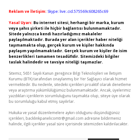
Reklam ve İletişim:
Skype: live:.cid.575569c608265c69
Yasal Uyarı:
Bu internet sitesi, herhangi bir marka, kurum
veya şahıs şirketi ile hiçbir bağlantısı bulunmamaktadır.
Sitede yalnızca kendi hazırladığımız makaleler
paylaşılmaktadır. Burada yer alan içerikler haber niteliği
taşımamakta olup, gerçek kurum ve kişiler hakkında
paylaşım yapılmamaktadır. Gerçek kurum ve kişiler ile isim
benzerlikleri tamamen tesadüfidir. Sitemizdeki bilgiler
taslak halindedir ve tavsiye niteliği taşımazlar.
Sitemiz, 5651 Sayılı Kanun gereğince Bilgi Teknolojileri ve İletişim
Kurumu (BTK) tarafından onaylanmış bir Yer Sağlayıcı olarak hizmet
vermektedir. Bu nedenle, sitedeki içerikleri proaktif olarak denetleme
veya araştırma yükümlülüğümüz bulunmamaktadır. Ancak, üyelerimiz
yazdıkları içeriklerin sorumluluğunu taşımakta olup, siteye üye olarak
bu sorumluluğu kabul etmiş sayılırlar.
Hukuka ve yasal düzenlemelere aykırı olduğunu düşündüğünüz
içerikleri,
backlinkpanelicomtr@gmail.com
adresine bildirmeniz
halinde, ilgili içerikler yasal süre içerisinde sitemizden kaldırılacaktır.