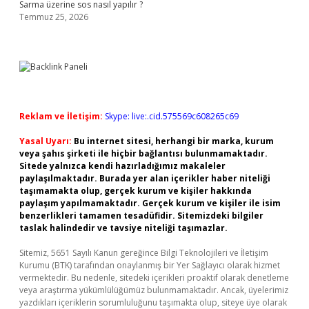
Sarma üzerine sos nasıl yapılır ?
Temmuz 25, 2026
Reklam ve İletişim:
Skype: live:.cid.575569c608265c69
Yasal Uyarı:
Bu internet sitesi, herhangi bir marka, kurum
veya şahıs şirketi ile hiçbir bağlantısı bulunmamaktadır.
Sitede yalnızca kendi hazırladığımız makaleler
paylaşılmaktadır. Burada yer alan içerikler haber niteliği
taşımamakta olup, gerçek kurum ve kişiler hakkında
paylaşım yapılmamaktadır. Gerçek kurum ve kişiler ile isim
benzerlikleri tamamen tesadüfidir. Sitemizdeki bilgiler
taslak halindedir ve tavsiye niteliği taşımazlar.
Sitemiz, 5651 Sayılı Kanun gereğince Bilgi Teknolojileri ve İletişim
Kurumu (BTK) tarafından onaylanmış bir Yer Sağlayıcı olarak hizmet
vermektedir. Bu nedenle, sitedeki içerikleri proaktif olarak denetleme
veya araştırma yükümlülüğümüz bulunmamaktadır. Ancak, üyelerimiz
yazdıkları içeriklerin sorumluluğunu taşımakta olup, siteye üye olarak