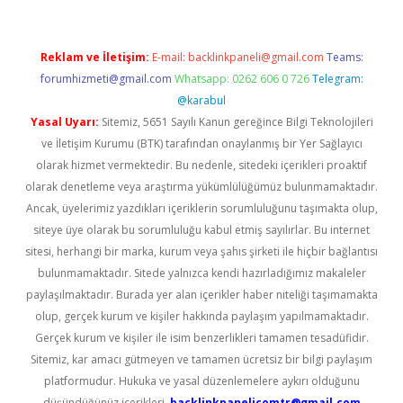
Reklam ve İletişim:
E-mail:
backlinkpaneli@gmail.com
Teams:
forumhizmeti@gmail.com
Whatsapp: 0262 606 0 726
Telegram:
@karabul
Yasal Uyarı:
Sitemiz, 5651 Sayılı Kanun gereğince Bilgi Teknolojileri
ve İletişim Kurumu (BTK) tarafından onaylanmış bir Yer Sağlayıcı
olarak hizmet vermektedir. Bu nedenle, sitedeki içerikleri proaktif
olarak denetleme veya araştırma yükümlülüğümüz bulunmamaktadır.
Ancak, üyelerimiz yazdıkları içeriklerin sorumluluğunu taşımakta olup,
siteye üye olarak bu sorumluluğu kabul etmiş sayılırlar. Bu internet
sitesi, herhangi bir marka, kurum veya şahıs şirketi ile hiçbir bağlantısı
bulunmamaktadır. Sitede yalnızca kendi hazırladığımız makaleler
paylaşılmaktadır. Burada yer alan içerikler haber niteliği taşımamakta
olup, gerçek kurum ve kişiler hakkında paylaşım yapılmamaktadır.
Gerçek kurum ve kişiler ile isim benzerlikleri tamamen tesadüfidir.
Sitemiz, kar amacı gütmeyen ve tamamen ücretsiz bir bilgi paylaşım
platformudur. Hukuka ve yasal düzenlemelere aykırı olduğunu
düşündüğünüz içerikleri,
backlinkpanelicomtr@gmail.com