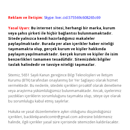
Reklam ve İletişim:
Skype: live:.cid.575569c608265c69
Yasal Uyarı:
Bu internet sitesi, herhangi bir marka, kurum
veya şahıs şirketi ile hiçbir bağlantısı bulunmamaktadır.
Sitede yalnızca kendi hazırladığımız makaleler
paylaşılmaktadır. Burada yer alan içerikler haber niteliği
taşımamakta olup, gerçek kurum ve kişiler hakkında
paylaşım yapılmamaktadır. Gerçek kurum ve kişiler ile isim
benzerlikleri tamamen tesadüfidir. Sitemizdeki bilgiler
taslak halindedir ve tavsiye niteliği taşımazlar.
Sitemiz, 5651 Sayılı Kanun gereğince Bilgi Teknolojileri ve İletişim
Kurumu (BTK) tarafından onaylanmış bir Yer Sağlayıcı olarak hizmet
vermektedir. Bu nedenle, sitedeki içerikleri proaktif olarak denetleme
veya araştırma yükümlülüğümüz bulunmamaktadır. Ancak, üyelerimiz
yazdıkları içeriklerin sorumluluğunu taşımakta olup, siteye üye olarak
bu sorumluluğu kabul etmiş sayılırlar.
Hukuka ve yasal düzenlemelere aykırı olduğunu düşündüğünüz
içerikleri,
backlinkpanelicomtr@gmail.com
adresine bildirmeniz
halinde, ilgili içerikler yasal süre içerisinde sitemizden kaldırılacaktır.