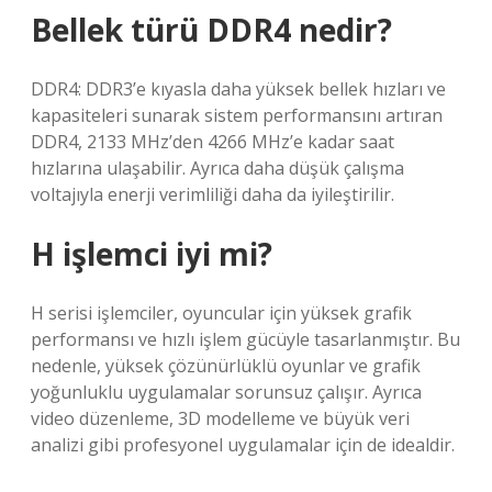
Bellek türü DDR4 nedir?
DDR4: DDR3’e kıyasla daha yüksek bellek hızları ve
kapasiteleri sunarak sistem performansını artıran
DDR4, 2133 MHz’den 4266 MHz’e kadar saat
hızlarına ulaşabilir. Ayrıca daha düşük çalışma
voltajıyla enerji verimliliği daha da iyileştirilir.
H işlemci iyi mi?
H serisi işlemciler, oyuncular için yüksek grafik
performansı ve hızlı işlem gücüyle tasarlanmıştır. Bu
nedenle, yüksek çözünürlüklü oyunlar ve grafik
yoğunluklu uygulamalar sorunsuz çalışır. Ayrıca
video düzenleme, 3D modelleme ve büyük veri
analizi gibi profesyonel uygulamalar için de idealdir.