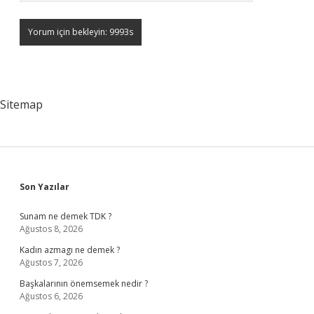
Sitemap
Sidebar
Son Yazılar
Sunam ne demek TDK ?
Ağustos 8, 2026
Kadın azmagı ne demek ?
Ağustos 7, 2026
Başkalarının önemsemek nedir ?
Ağustos 6, 2026