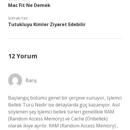
Mac Fit Ne Demek
Sonraki Yazı
Tutukluyu Kimler Ziyaret Edebilir
12 Yorum
Barış
Başlangıç bölümü genel bir çerçeve sunuyor, Işlemci
Bellek Türü Nedir ise detaylarda güç kazanıyor. Asıl
söylenen şey İşlemci bellek türleri genellikle RAM
(Random Access Memory) ve Cache (Önbellek)
olarak ikiye ayrılır. RAM (Random Access Memory) ,