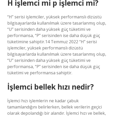
H işlemci mi p işlemci mi?
“H” serisi işlemciler, yüksek performanslı dizüstü
bilgisayarlarda kullanılmak üzere tasarlanmış olup,
“U” serisinden daha yüksek güç tüketimi ve
performansa, “P” serisinden ise daha düşük güç
tüketimine sahiptir.14 Temmuz 2022 “H” serisi
işlemciler, yüksek performanslı dizüstü
bilgisayarlarda kullanılmak üzere tasarlanmış olup,
“U” serisinden daha yüksek güç tüketimi ve
performansa, “P” serisinden ise daha düşük güç
tüketimi ve performansa sahiptir.
İşlemci bellek hızı nedir?
İşlemci hızı işlemlerin ne kadar çabuk
tamamlandığını belirlerken, bellek verilerin geçici
olarak depolandığı bir alandır. İşlemci hızı ve bellek,