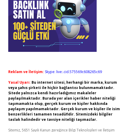
Reklam ve İletişim:
Skype: live:.cid.575569c608265c69
Yasal Uyarı:
Bu internet sitesi, herhangi bir marka, kurum
veya şahıs şirketi ile hiçbir bağlantısı bulunmamaktadır.
Sitede yalnızca kendi hazırladığımız makaleler
paylaşılmaktadır. Burada yer alan içerikler haber niteliği
taşımamakta olup, gerçek kurum ve kişiler hakkında
paylaşım yapılmamaktadır. Gerçek kurum ve kişiler ile isim
benzerlikleri tamamen tesadüfidir. Sitemizdeki bilgiler
taslak halindedir ve tavsiye niteliği taşımazlar.
Sitemiz, 5651 Sayılı Kanun gereğince Bilgi Teknolojileri ve İletişim