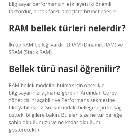
bilgisayar performansını etkileyen iki önemli
faktördür, ancak farklı amaçlara hizmet ederler.
RAM bellek türleri nelerdir?
İki tip RAM belleği vardır: DRAM (Dinamik RAM) ve
SRAM (Statik RAM).
Bellek türü nasıl öğrenilir?
RAM bellek modelini bulmak için öncelikle
bilgisayarınızı açmanız gerekir. Ardından Görev
Yöneticisi’ni açabilir ve Performans sekmesine
tıklayabilirsiniz. Sol sütundaki belleği seçin ve sağ
üstteki bilgilere bakın. Bu alan size ne tür belleğe
sahip olduğunuzu ve ne kadar olduğunu
gösterecektir.