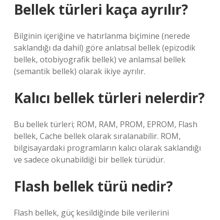
Bellek türleri kaça ayrılır?
Bilginin içeriğine ve hatırlanma biçimine (nerede
saklandığı da dahil) göre anlatısal bellek (epizodik
bellek, otobiyografik bellek) ve anlamsal bellek
(semantik bellek) olarak ikiye ayrılır.
Kalıcı bellek türleri nelerdir?
Bu bellek türleri; ROM, RAM, PROM, EPROM, Flash
bellek, Cache bellek olarak sıralanabilir. ROM,
bilgisayardaki programların kalıcı olarak saklandığı
ve sadece okunabildiği bir bellek türüdür.
Flash bellek türü nedir?
Flash bellek, güç kesildiğinde bile verilerini