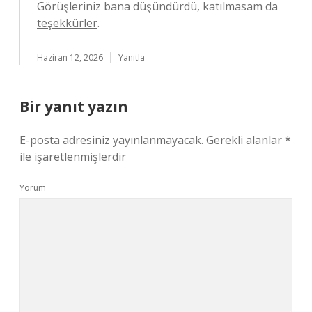
Görüşleriniz bana düşündürdü, katılmasam da
teşekkürler
.
Haziran 12, 2026
Yanıtla
Bir yanıt yazın
E-posta adresiniz yayınlanmayacak.
Gerekli alanlar
*
ile işaretlenmişlerdir
Yorum