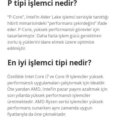
P tipi işlemci nedir?
“P-Core”, Intel’in Alder Lake işlemci serisiyle tanıttığı
hibrit mimarisindeki “performans çekirdeğini” ifade
eder. P-Core, yüksek performanslı görevler için
tasarlanmıştır. Daha fazla işlem gücü gerektiren
zorlu iş yüklerini idare etmek üzere optimize
edilmiştir.
En iyi işlemci tipi nedir?
Özellikle Intel Core i7 ve Core i9 işlemciler yüksek
performanslı uygulamaları çalıştırmak için idealdir.
Öte yandan AMD, Intel’in pazar payını azaltmak için
son yıllarda yüksek performanslı işlemciler
üretmektedir. AMD Ryzen serisi işlemciler yüksek
performans sunarken aynı zamanda uygun
fiyatlarıyla da öne çıkmaktadır.