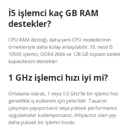
İ5 işlemci kaç GB RAM
destekler?
CPU RAM desteği, daha yeni CPU modellerinin
örnekleriyle daha kolay anlaşılabilir. 10. nesil i5
10505 işlemci, DDR4 2666 ve 128 GB toplam bellek
kapasitesini destekler.
1 GHz işlemci hızı iyi mi?
Ortalama olarak, 1 veya 1,5 GHz’lik bir işlemci hızı
genellikle iş kullanımı için yeterlidir. Tasarım
çalışması yapıyorsanız veya yüksek performanslı
uygulamalar kullanıyorsanız, ihtiyacınız olan şey
daha yüksek bir işlemci hızıdır.