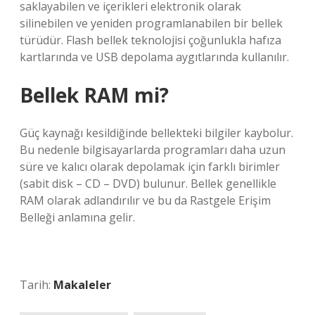
saklayabilen ve içerikleri elektronik olarak
silinebilen ve yeniden programlanabilen bir bellek
türüdür. Flash bellek teknolojisi çoğunlukla hafıza
kartlarında ve USB depolama aygıtlarında kullanılır.
Bellek RAM mi?
Güç kaynağı kesildiğinde bellekteki bilgiler kaybolur.
Bu nedenle bilgisayarlarda programları daha uzun
süre ve kalıcı olarak depolamak için farklı birimler
(sabit disk – CD – DVD) bulunur. Bellek genellikle
RAM olarak adlandırılır ve bu da Rastgele Erişim
Belleği anlamına gelir.
Tarih:
Makaleler