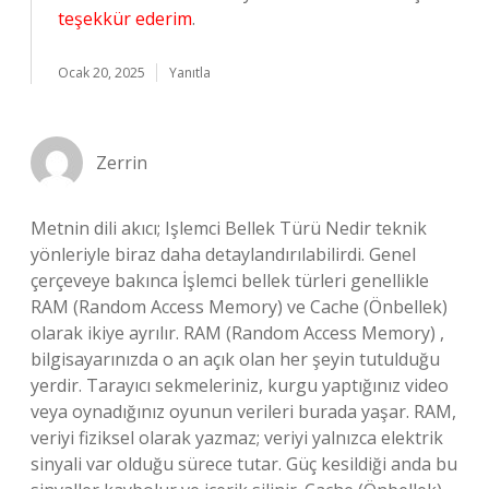
teşekkür ederim
.
Ocak 20, 2025
Yanıtla
Zerrin
Metnin dili akıcı; Işlemci Bellek Türü Nedir teknik
yönleriyle biraz daha detaylandırılabilirdi. Genel
çerçeveye bakınca İşlemci bellek türleri genellikle
RAM (Random Access Memory) ve Cache (Önbellek)
olarak ikiye ayrılır. RAM (Random Access Memory) ,
bilgisayarınızda o an açık olan her şeyin tutulduğu
yerdir. Tarayıcı sekmeleriniz, kurgu yaptığınız video
veya oynadığınız oyunun verileri burada yaşar. RAM,
veriyi fiziksel olarak yazmaz; veriyi yalnızca elektrik
sinyali var olduğu sürece tutar. Güç kesildiği anda bu