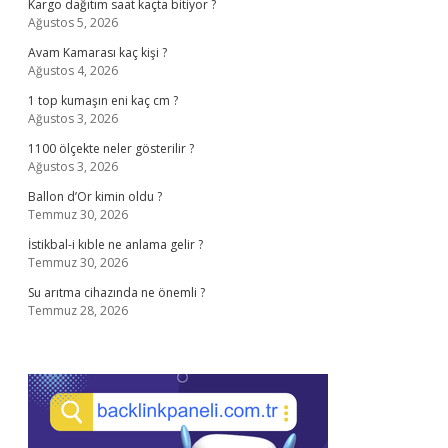
Kargo dağıtım saat kaçta bitiyor ?
Ağustos 5, 2026
Avam Kamarası kaç kişi ?
Ağustos 4, 2026
1 top kumaşın eni kaç cm ?
Ağustos 3, 2026
1100 ölçekte neler gösterilir ?
Ağustos 3, 2026
Ballon d’Or kimin oldu ?
Temmuz 30, 2026
İstikbal-i kıble ne anlama gelir ?
Temmuz 30, 2026
Su arıtma cihazında ne önemli ?
Temmuz 28, 2026