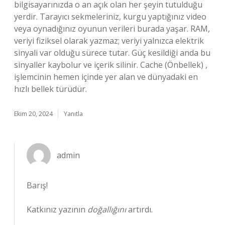
bilgisayarınızda o an açık olan her şeyin tutulduğu
yerdir. Tarayıcı sekmeleriniz, kurgu yaptığınız video
veya oynadığınız oyunun verileri burada yaşar. RAM,
veriyi fiziksel olarak yazmaz; veriyi yalnızca elektrik
sinyali var olduğu sürece tutar. Güç kesildiği anda bu
sinyaller kaybolur ve içerik silinir. Cache (Önbellek) ,
işlemcinin hemen içinde yer alan ve dünyadaki en
hızlı bellek türüdür.
Ekim 20, 2024
Yanıtla
admin
Barış!
Katkınız yazının
doğallığını
artırdı.