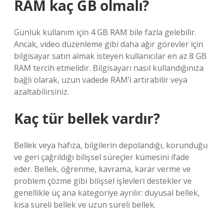
RAM kaç GB olmalı?
Günlük kullanım için 4 GB RAM bile fazla gelebilir.
Ancak, video düzenleme gibi daha ağır görevler için
bilgisayar satın almak isteyen kullanıcılar en az 8 GB
RAM tercih etmelidir. Bilgisayarı nasıl kullandığınıza
bağlı olarak, uzun vadede RAM’i artırabilir veya
azaltabilirsiniz.
Kaç tür bellek vardır?
Bellek veya hafıza, bilgilerin depolandığı, korunduğu
ve geri çağrıldığı bilişsel süreçler kümesini ifade
eder. Bellek, öğrenme, kavrama, karar verme ve
problem çözme gibi bilişsel işlevleri destekler ve
genellikle üç ana kategoriye ayrılır: duyusal bellek,
kısa süreli bellek ve uzun süreli bellek.