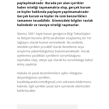
paylaşılmaktadır. Burada yer alan içerikler
haber niteliği taşımamakta olup, gerçek kurum
ve kişiler hakkında paylaşım yapılmamaktadır.
Gerçek kurum ve kişiler ile isim benzerlikleri
tamamen tesadüfidir. Sitemizdeki bilgiler taslak
halindedir ve tavsiye niteliği taşımazlar.
Sitemiz, 5651 Sayılı Kanun gereğince Bilgi Teknolojileri
ve İletişim Kurumu (BTK) tarafından onaylanmış bir Yer
Sağlayıcı olarak hizmet vermektedir. Bu nedenle,
sitedeki içerikleri proaktif olarak denetleme veya
araştırma yükümlülüğümüz bulunmamaktadır. Ancak,
üyelerimiz yazdıkları içeriklerin sorumluluğunu
taşımakta olup, siteye üye olarak bu sorumluluğu kabul
etmiş sayılırlar.
Hukuka ve yasal düzenlemelere aykırı olduğunu
düşündüğünüz içerikleri,
backlinkpanelicomtr@gmail.com
adresine bildirmeniz
halinde, ilgili içerikler yasal süre içerisinde sitemizden
kaldırılacaktır.
Arama