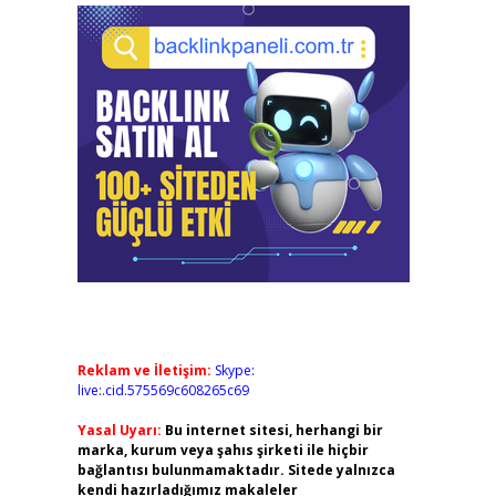
Reklam ve İletişim:
Skype:
live:.cid.575569c608265c69
Yasal Uyarı:
Bu internet sitesi, herhangi bir
marka, kurum veya şahıs şirketi ile hiçbir
bağlantısı bulunmamaktadır. Sitede yalnızca
kendi hazırladığımız makaleler