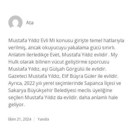
Ata
Mustafa Yıldız Evli Mi konusu girişte temel hatlarıyla
verilmiş, ancak okuyucuyu yakalama gücü sınırlı.
Anlatım ilerledikçe Evet, Mustafa Yıldız evlidir . My
Hulk olarak bilinen vücut geliştirme sporcusu
Mustafa Yıldız, eşi Gülşah Görgülü ile evlidir.
Gazeteci Mustafa Yıldız, Elif Büşra Güler ile evlidir.
Ayrıca, 2022 yılı yerel seçimlerinde Sapanca İlçesi ve
Sakarya Büyükşehir Belediyesi meclis üyeliğine
seçilen Mustafa Yıldız da evlidir. daha anlamlı hale
geliyor.
Ekim 21, 2024
Yanıtla