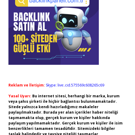
Reklam ve İletişim:
Skype: live:.cid.575569c608265c69
Yasal Uyarı:
Bu internet sitesi, herhangi bir marka, kurum
veya şahıs şirketi ile hiçbir bağlantısı bulunmamaktadır.
Sitede yalnızca kendi hazırladığımız makaleler
paylaşılmaktadır. Burada yer alan içerikler haber niteliği
taşımamakta olup, gerçek kurum ve kişiler hakkında
paylaşım yapılmamaktadır. Gerçek kurum ve kişiler ile isim
benzerlikleri tamamen tesadüfidir. Sitemizdeki bilgiler
taslak halindedir ve tavsiye niteliği taşımazlar.