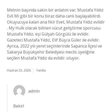
Metnin başında sakin bir anlatım var; Mustafa Yıldız
Evli Mi gibi bir konu biraz daha canlı başlayabilirdi.
Okuyucuya kalan ana fikir Evet, Mustafa Yıldız evlidir
. My Hulk olarak bilinen vücut geliştirme sporcusu
Mustafa Yıldız, eşi Gülşah Görgülü ile evlidir.
Gazeteci Mustafa Yıldız, Elif Büşra Güler ile evlidir.
Ayrıca, 2022 yılı yerel seçimlerinde Sapanca İlçesi ve
Sakarya Büyükşehir Belediyesi meclis üyeliğine
seçilen Mustafa Yıldız da evlidir. oluyor.
Haziran 23, 2026
Yanıtla
admin
Bekir!