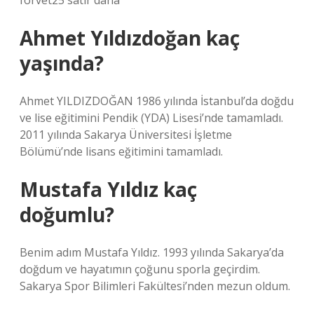
forvet25 satır daha
Ahmet Yıldızdoğan kaç
yaşında?
Ahmet YILDIZDOĞAN 1986 yılında İstanbul’da doğdu
ve lise eğitimini Pendik (YDA) Lisesi’nde tamamladı.
2011 yılında Sakarya Üniversitesi İşletme
Bölümü’nde lisans eğitimini tamamladı.
Mustafa Yıldız kaç
doğumlu?
Benim adım Mustafa Yıldız. 1993 yılında Sakarya’da
doğdum ve hayatımın çoğunu sporla geçirdim.
Sakarya Spor Bilimleri Fakültesi’nden mezun oldum.