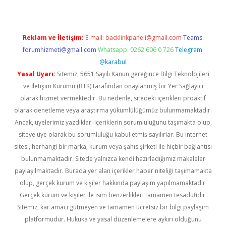
Reklam ve İletişim:
E-mail:
backlinkpaneli@gmail.com
Teams:
forumhizmeti@gmail.com
Whatsapp: 0262 606 0 726
Telegram:
@karabul
Yasal Uyarı:
Sitemiz, 5651 Sayılı Kanun gereğince Bilgi Teknolojileri
ve İletişim Kurumu (BTK) tarafından onaylanmış bir Yer Sağlayıcı
olarak hizmet vermektedir. Bu nedenle, sitedeki içerikleri proaktif
olarak denetleme veya araştırma yükümlülüğümüz bulunmamaktadır.
Ancak, üyelerimiz yazdıkları içeriklerin sorumluluğunu taşımakta olup,
siteye üye olarak bu sorumluluğu kabul etmiş sayılırlar. Bu internet
sitesi, herhangi bir marka, kurum veya şahıs şirketi ile hiçbir bağlantısı
bulunmamaktadır. Sitede yalnızca kendi hazırladığımız makaleler
paylaşılmaktadır. Burada yer alan içerikler haber niteliği taşımamakta
olup, gerçek kurum ve kişiler hakkında paylaşım yapılmamaktadır.
Gerçek kurum ve kişiler ile isim benzerlikleri tamamen tesadüfidir.
Sitemiz, kar amacı gütmeyen ve tamamen ücretsiz bir bilgi paylaşım
platformudur. Hukuka ve yasal düzenlemelere aykırı olduğunu