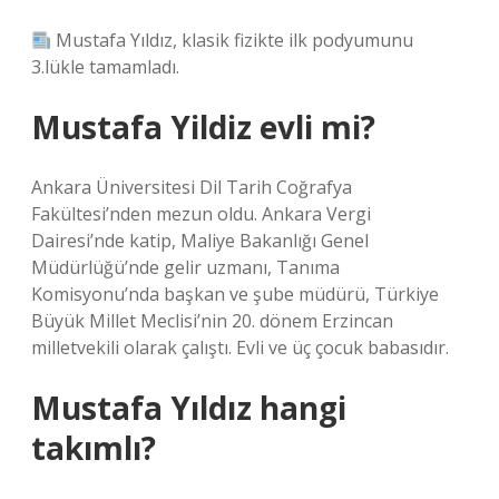
Mustafa Yıldız, klasik fizikte ilk podyumunu
3.lükle tamamladı.
Mustafa Yildiz evli mi?
Ankara Üniversitesi Dil Tarih Coğrafya
Fakültesi’nden mezun oldu. Ankara Vergi
Dairesi’nde katip, Maliye Bakanlığı Genel
Müdürlüğü’nde gelir uzmanı, Tanıma
Komisyonu’nda başkan ve şube müdürü, Türkiye
Büyük Millet Meclisi’nin 20. dönem Erzincan
milletvekili olarak çalıştı. Evli ve üç çocuk babasıdır.
Mustafa Yıldız hangi
takımlı?