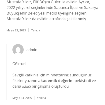
Mustafa Yıldız, Elif Büşra Güler ile evlidir. Ayrıca,
2022 yılı yerel seçimlerinde Sapanca İlçesi ve Sakarya
Büyükşehir Belediyesi meclis üyeliğine seçilen
Mustafa Yıldız da evlidir. etrafında şekillenmiş.
Mayıs 23, 2025
Yanıtla
admin
Göktun!
Sevgili katkınız için minnettarım; sunduğunuz
fikirler yazının
akademik değerini
pekiştirdi ve
daha
kalıcı
bir çalışma oluşturdu.
Mayıs 23, 2025
Yanıtla