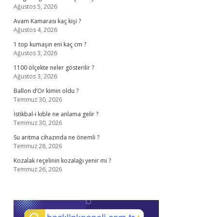
Ağustos 5, 2026
Avam Kamarası kaç kişi ?
Ağustos 4, 2026
1 top kumaşın eni kaç cm ?
Ağustos 3, 2026
1100 ölçekte neler gösterilir ?
Ağustos 3, 2026
Ballon d’Or kimin oldu ?
Temmuz 30, 2026
İstikbal-i kıble ne anlama gelir ?
Temmuz 30, 2026
Su arıtma cihazında ne önemli ?
Temmuz 28, 2026
Kozalak reçelinin kozalağı yenir mi ?
Temmuz 26, 2026