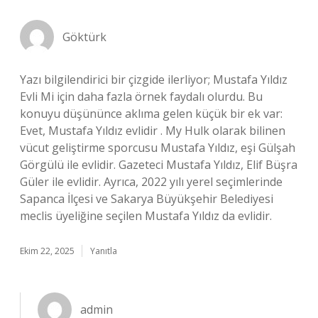
Göktürk
Yazı bilgilendirici bir çizgide ilerliyor; Mustafa Yıldız
Evli Mi için daha fazla örnek faydalı olurdu. Bu
konuyu düşününce aklıma gelen küçük bir ek var:
Evet, Mustafa Yıldız evlidir . My Hulk olarak bilinen
vücut geliştirme sporcusu Mustafa Yıldız, eşi Gülşah
Görgülü ile evlidir. Gazeteci Mustafa Yıldız, Elif Büşra
Güler ile evlidir. Ayrıca, 2022 yılı yerel seçimlerinde
Sapanca İlçesi ve Sakarya Büyükşehir Belediyesi
meclis üyeliğine seçilen Mustafa Yıldız da evlidir.
Ekim 22, 2025
Yanıtla
admin