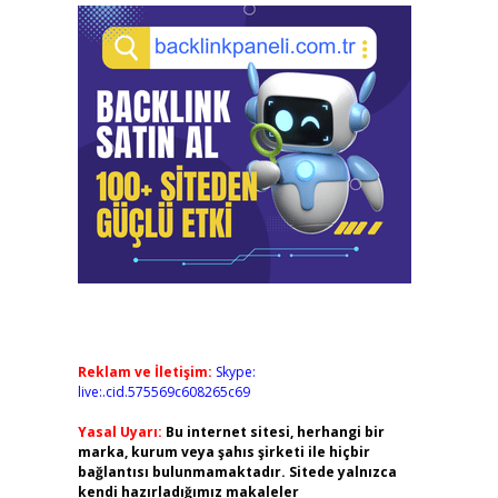
Reklam ve İletişim:
Skype:
live:.cid.575569c608265c69
Yasal Uyarı:
Bu internet sitesi, herhangi bir
marka, kurum veya şahıs şirketi ile hiçbir
bağlantısı bulunmamaktadır. Sitede yalnızca
kendi hazırladığımız makaleler