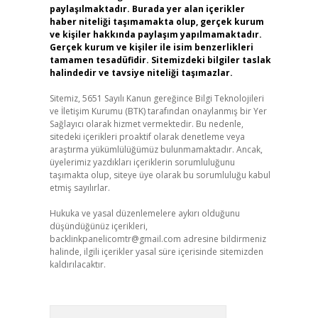
paylaşılmaktadır. Burada yer alan içerikler
haber niteliği taşımamakta olup, gerçek kurum
ve kişiler hakkında paylaşım yapılmamaktadır.
Gerçek kurum ve kişiler ile isim benzerlikleri
tamamen tesadüfidir. Sitemizdeki bilgiler taslak
halindedir ve tavsiye niteliği taşımazlar.
Sitemiz, 5651 Sayılı Kanun gereğince Bilgi Teknolojileri
ve İletişim Kurumu (BTK) tarafından onaylanmış bir Yer
Sağlayıcı olarak hizmet vermektedir. Bu nedenle,
sitedeki içerikleri proaktif olarak denetleme veya
araştırma yükümlülüğümüz bulunmamaktadır. Ancak,
üyelerimiz yazdıkları içeriklerin sorumluluğunu
taşımakta olup, siteye üye olarak bu sorumluluğu kabul
etmiş sayılırlar.
Hukuka ve yasal düzenlemelere aykırı olduğunu
düşündüğünüz içerikleri,
backlinkpanelicomtr@gmail.com
adresine bildirmeniz
halinde, ilgili içerikler yasal süre içerisinde sitemizden
kaldırılacaktır.
Arama