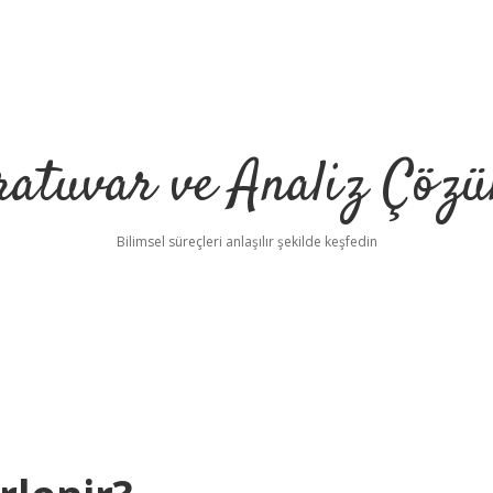
ratuvar ve Analiz Çözü
Bilimsel süreçleri anlaşılır şekilde keşfedin