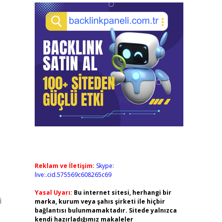
Reklam ve İletişim:
Skype:
live:.cid.575569c608265c69
Yasal Uyarı:
Bu internet sitesi, herhangi bir
i
marka, kurum veya şahıs şirketi ile hiçbir
bağlantısı bulunmamaktadır. Sitede yalnızca
kendi hazırladığımız makaleler