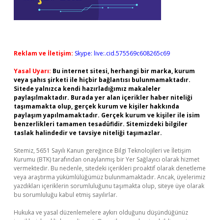
Reklam ve İletişim:
Skype: live:.cid.575569c608265c69
Yasal Uyarı:
Bu internet sitesi, herhangi bir marka, kurum
veya şahıs şirketi ile hiçbir bağlantısı bulunmamaktadır.
Sitede yalnızca kendi hazırladığımız makaleler
paylaşılmaktadır. Burada yer alan içerikler haber niteliği
taşımamakta olup, gerçek kurum ve kişiler hakkında
paylaşım yapılmamaktadır. Gerçek kurum ve kişiler ile isim
benzerlikleri tamamen tesadüfidir. Sitemizdeki bilgiler
taslak halindedir ve tavsiye niteliği taşımazlar.
Sitemiz, 5651 Sayılı Kanun gereğince Bilgi Teknolojileri ve İletişim
Kurumu (BTK) tarafından onaylanmış bir Yer Sağlayıcı olarak hizmet
vermektedir. Bu nedenle, sitedeki içerikleri proaktif olarak denetleme
veya araştırma yükümlülüğümüz bulunmamaktadır. Ancak, üyelerimiz
yazdıkları içeriklerin sorumluluğunu taşımakta olup, siteye üye olarak
bu sorumluluğu kabul etmiş sayılırlar.
Hukuka ve yasal düzenlemelere aykırı olduğunu düşündüğünüz