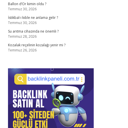
Ballon d’Or kimin oldu ?
Temmuz 30, 2026
İstikbal-i kıble ne anlama gelir ?
Temmuz 30, 2026
Su arıtma cihazında ne önemli ?
Temmuz 28, 2026
Kozalak reçelinin kozalağı yenir mi ?
Temmuz 26, 2026