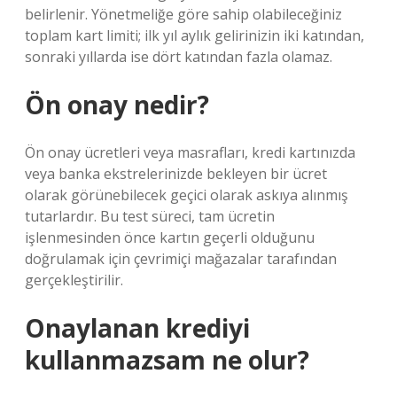
belirlenir. Yönetmeliğe göre sahip olabileceğiniz
toplam kart limiti; ilk yıl aylık gelirinizin iki katından,
sonraki yıllarda ise dört katından fazla olamaz.
Ön onay nedir?
Ön onay ücretleri veya masrafları, kredi kartınızda
veya banka ekstrelerinizde bekleyen bir ücret
olarak görünebilecek geçici olarak askıya alınmış
tutarlardır. Bu test süreci, tam ücretin
işlenmesinden önce kartın geçerli olduğunu
doğrulamak için çevrimiçi mağazalar tarafından
gerçekleştirilir.
Onaylanan krediyi
kullanmazsam ne olur?