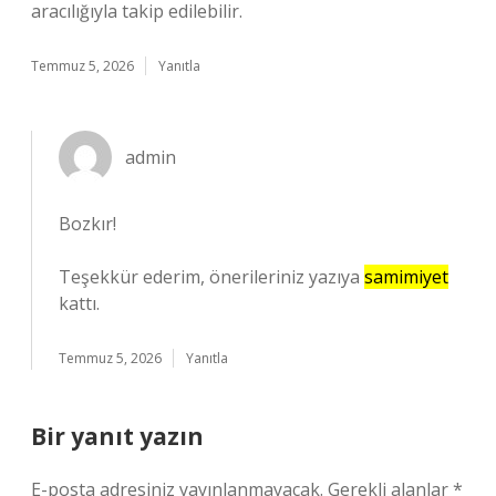
aracılığıyla takip edilebilir.
Temmuz 5, 2026
Yanıtla
admin
Bozkır!
Teşekkür ederim, önerileriniz yazıya
samimiyet
kattı.
Temmuz 5, 2026
Yanıtla
Bir yanıt yazın
E-posta adresiniz yayınlanmayacak.
Gerekli alanlar
*