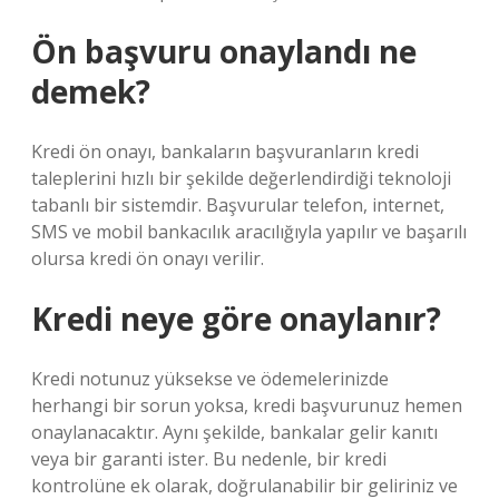
Ön başvuru onaylandı ne
demek?
Kredi ön onayı, bankaların başvuranların kredi
taleplerini hızlı bir şekilde değerlendirdiği teknoloji
tabanlı bir sistemdir. Başvurular telefon, internet,
SMS ve mobil bankacılık aracılığıyla yapılır ve başarılı
olursa kredi ön onayı verilir.
Kredi neye göre onaylanır?
Kredi notunuz yüksekse ve ödemelerinizde
herhangi bir sorun yoksa, kredi başvurunuz hemen
onaylanacaktır. Aynı şekilde, bankalar gelir kanıtı
veya bir garanti ister. Bu nedenle, bir kredi
kontrolüne ek olarak, doğrulanabilir bir geliriniz ve