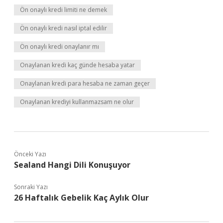
Ön onaylı kredi limiti ne demek
Ön onaylı kredi nasıl iptal edilir
Ön onaylı kredi onaylanır mı
Onaylanan kredi kaç günde hesaba yatar
Onaylanan kredi para hesaba ne zaman geçer
Onaylanan krediyi kullanmazsam ne olur
Önceki Yazı
Sealand Hangi Dili Konuşuyor
Sonraki Yazı
26 Haftalık Gebelik Kaç Aylık Olur