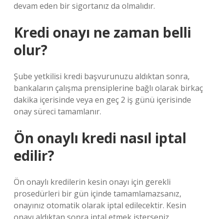
devam eden bir sigortanız da olmalıdır.
Kredi onayı ne zaman belli
olur?
Şube yetkilisi kredi başvurunuzu aldıktan sonra,
bankaların çalışma prensiplerine bağlı olarak birkaç
dakika içerisinde veya en geç 2 iş günü içerisinde
onay süreci tamamlanır.
Ön onaylı kredi nasıl iptal
edilir?
Ön onaylı kredilerin kesin onayı için gerekli
prosedürleri bir gün içinde tamamlamazsanız,
onayınız otomatik olarak iptal edilecektir. Kesin
onayı aldıktan sonra iptal etmek isterseniz,