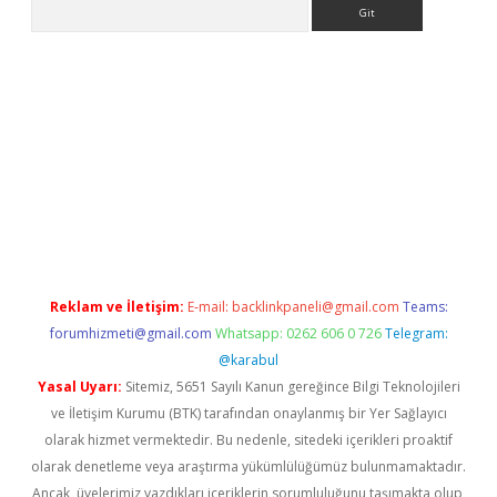
Arama
iltonbet yeni giriş
tulipbet
Reklam ve İletişim:
E-mail:
backlinkpaneli@gmail.com
Teams:
forumhizmeti@gmail.com
Whatsapp: 0262 606 0 726
Telegram:
@karabul
Yasal Uyarı:
Sitemiz, 5651 Sayılı Kanun gereğince Bilgi Teknolojileri
ve İletişim Kurumu (BTK) tarafından onaylanmış bir Yer Sağlayıcı
olarak hizmet vermektedir. Bu nedenle, sitedeki içerikleri proaktif
olarak denetleme veya araştırma yükümlülüğümüz bulunmamaktadır.
Ancak, üyelerimiz yazdıkları içeriklerin sorumluluğunu taşımakta olup,