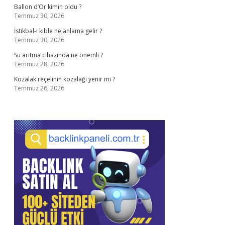
Ballon d’Or kimin oldu ?
Temmuz 30, 2026
İstikbal-i kıble ne anlama gelir ?
Temmuz 30, 2026
Su arıtma cihazında ne önemli ?
Temmuz 28, 2026
Kozalak reçelinin kozalağı yenir mi ?
Temmuz 26, 2026