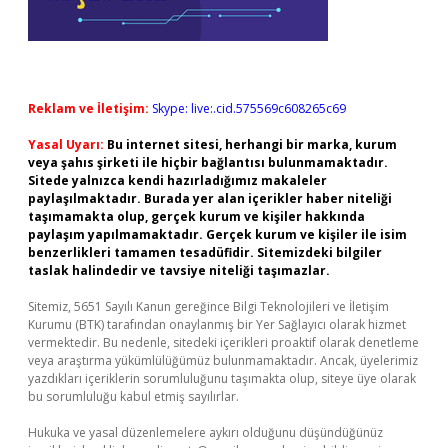
Reklam ve İletişim:
Skype: live:.cid.575569c608265c69
Yasal Uyarı:
Bu internet sitesi, herhangi bir marka, kurum
veya şahıs şirketi ile hiçbir bağlantısı bulunmamaktadır.
Sitede yalnızca kendi hazırladığımız makaleler
paylaşılmaktadır. Burada yer alan içerikler haber niteliği
taşımamakta olup, gerçek kurum ve kişiler hakkında
paylaşım yapılmamaktadır. Gerçek kurum ve kişiler ile isim
benzerlikleri tamamen tesadüfidir. Sitemizdeki bilgiler
taslak halindedir ve tavsiye niteliği taşımazlar.
Sitemiz, 5651 Sayılı Kanun gereğince Bilgi Teknolojileri ve İletişim
Kurumu (BTK) tarafından onaylanmış bir Yer Sağlayıcı olarak hizmet
vermektedir. Bu nedenle, sitedeki içerikleri proaktif olarak denetleme
veya araştırma yükümlülüğümüz bulunmamaktadır. Ancak, üyelerimiz
yazdıkları içeriklerin sorumluluğunu taşımakta olup, siteye üye olarak
bu sorumluluğu kabul etmiş sayılırlar.
Hukuka ve yasal düzenlemelere aykırı olduğunu düşündüğünüz