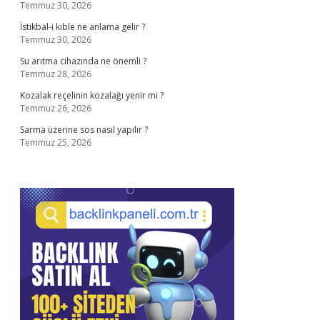
Temmuz 30, 2026
İstikbal-i kıble ne anlama gelir ?
Temmuz 30, 2026
Su arıtma cihazında ne önemli ?
Temmuz 28, 2026
Kozalak reçelinin kozalağı yenir mi ?
Temmuz 26, 2026
Sarma üzerine sos nasıl yapılır ?
Temmuz 25, 2026