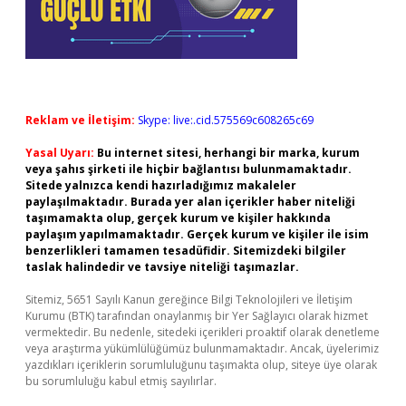
Reklam ve İletişim:
Skype: live:.cid.575569c608265c69
Yasal Uyarı:
Bu internet sitesi, herhangi bir marka, kurum
veya şahıs şirketi ile hiçbir bağlantısı bulunmamaktadır.
Sitede yalnızca kendi hazırladığımız makaleler
paylaşılmaktadır. Burada yer alan içerikler haber niteliği
taşımamakta olup, gerçek kurum ve kişiler hakkında
paylaşım yapılmamaktadır. Gerçek kurum ve kişiler ile isim
benzerlikleri tamamen tesadüfidir. Sitemizdeki bilgiler
taslak halindedir ve tavsiye niteliği taşımazlar.
Sitemiz, 5651 Sayılı Kanun gereğince Bilgi Teknolojileri ve İletişim
Kurumu (BTK) tarafından onaylanmış bir Yer Sağlayıcı olarak hizmet
vermektedir. Bu nedenle, sitedeki içerikleri proaktif olarak denetleme
veya araştırma yükümlülüğümüz bulunmamaktadır. Ancak, üyelerimiz
yazdıkları içeriklerin sorumluluğunu taşımakta olup, siteye üye olarak
bu sorumluluğu kabul etmiş sayılırlar.