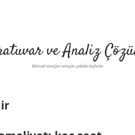
ratuvar ve Analiz Çözü
Bilimsel süreçleri anlaşılır şekilde keşfedin
ir