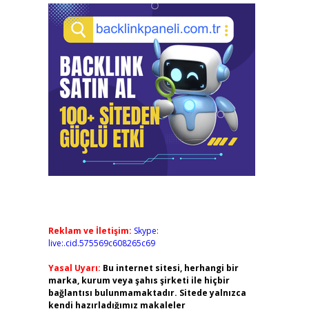
Reklam ve İletişim:
Skype:
live:.cid.575569c608265c69
Yasal Uyarı:
Bu internet sitesi, herhangi bir
marka, kurum veya şahıs şirketi ile hiçbir
bağlantısı bulunmamaktadır. Sitede yalnızca
kendi hazırladığımız makaleler