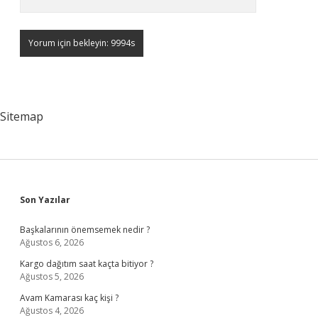
Sitemap
Sidebar
Son Yazılar
Başkalarının önemsemek nedir ?
Ağustos 6, 2026
Kargo dağıtım saat kaçta bitiyor ?
Ağustos 5, 2026
Avam Kamarası kaç kişi ?
Ağustos 4, 2026