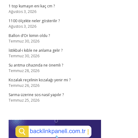
1 top kumaşın eni kaç cm ?
Ağustos 3, 2026
1100 ölçekte neler gösterilir ?
Ağustos 3, 2026
Ballon d’Or kimin oldu ?
Temmuz 30, 2026
İstikbal-i kıble ne anlama gelir ?
Temmuz 30, 2026
Su arıtma cihazında ne önemli ?
Temmuz 28, 2026
Kozalak reçelinin kozalağı yenir mi ?
Temmuz 26, 2026
Sarma üzerine sos nasıl yapılır ?
Temmuz 25, 2026