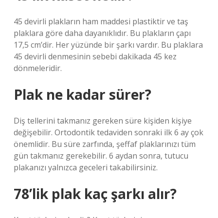
45 devirli plakların ham maddesi plastiktir ve taş
plaklara göre daha dayanıklıdır. Bu plakların çapı
17,5 cm’dir. Her yüzünde bir şarkı vardır. Bu plaklara
45 devirli denmesinin sebebi dakikada 45 kez
dönmeleridir.
Plak ne kadar sürer?
Diş tellerini takmanız gereken süre kişiden kişiye
değişebilir. Ortodontik tedaviden sonraki ilk 6 ay çok
önemlidir. Bu süre zarfında, şeffaf plaklarınızı tüm
gün takmanız gerekebilir. 6 aydan sonra, tutucu
plakanızı yalnızca geceleri takabilirsiniz.
78’lik plak kaç şarkı alır?