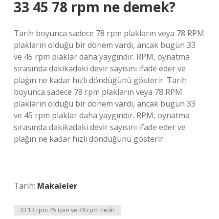
33 45 78 rpm ne demek?
Tarih boyunca sadece 78 rpm plakların veya 78 RPM
plakların olduğu bir dönem vardı, ancak bugün 33
ve 45 rpm plaklar daha yaygındır. RPM, oynatma
sırasında dakikadaki devir sayısını ifade eder ve
plağın ne kadar hızlı döndüğünü gösterir. Tarih
boyunca sadece 78 rpm plakların veya 78 RPM
plakların olduğu bir dönem vardı, ancak bugün 33
ve 45 rpm plaklar daha yaygındır. RPM, oynatma
sırasında dakikadaki devir sayısını ifade eder ve
plağın ne kadar hızlı döndüğünü gösterir.
Tarih:
Makaleler
33 13 rpm 45 rpm ve 78 rpm nedir