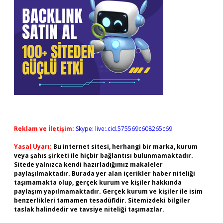
Reklam ve İletişim:
Skype: live:.cid.575569c608265c69
Yasal Uyarı:
Bu internet sitesi, herhangi bir marka, kurum
veya şahıs şirketi ile hiçbir bağlantısı bulunmamaktadır.
Sitede yalnızca kendi hazırladığımız makaleler
paylaşılmaktadır. Burada yer alan içerikler haber niteliği
taşımamakta olup, gerçek kurum ve kişiler hakkında
paylaşım yapılmamaktadır. Gerçek kurum ve kişiler ile isim
benzerlikleri tamamen tesadüfidir. Sitemizdeki bilgiler
taslak halindedir ve tavsiye niteliği taşımazlar.