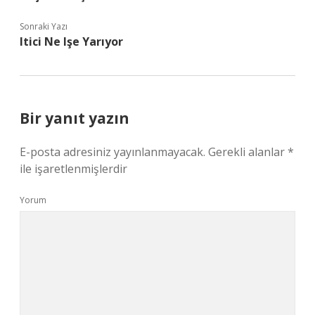
Sonraki Yazı
Itici Ne Işe Yarıyor
Bir yanıt yazın
E-posta adresiniz yayınlanmayacak.
Gerekli alanlar
*
ile işaretlenmişlerdir
Yorum