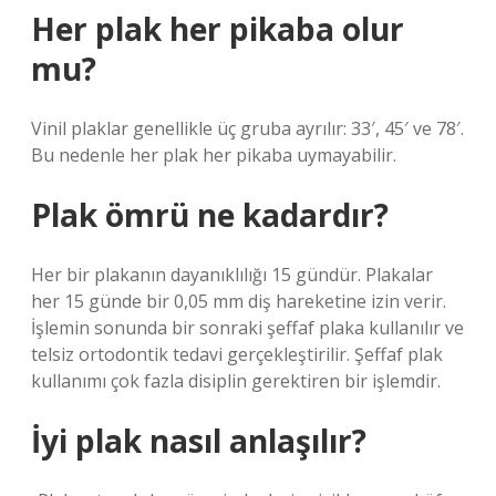
Her plak her pikaba olur
mu?
Vinil plaklar genellikle üç gruba ayrılır: 33′, 45′ ve 78′.
Bu nedenle her plak her pikaba uymayabilir.
Plak ömrü ne kadardır?
Her bir plakanın dayanıklılığı 15 gündür. Plakalar
her 15 günde bir 0,05 mm diş hareketine izin verir.
İşlemin sonunda bir sonraki şeffaf plaka kullanılır ve
telsiz ortodontik tedavi gerçekleştirilir. Şeffaf plak
kullanımı çok fazla disiplin gerektiren bir işlemdir.
İyi plak nasıl anlaşılır?