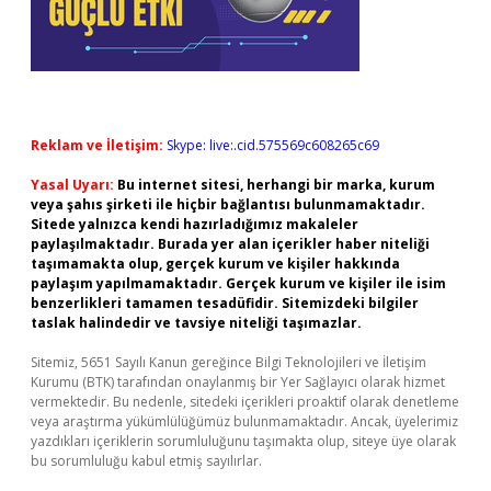
Reklam ve İletişim:
Skype: live:.cid.575569c608265c69
Yasal Uyarı:
Bu internet sitesi, herhangi bir marka, kurum
veya şahıs şirketi ile hiçbir bağlantısı bulunmamaktadır.
Sitede yalnızca kendi hazırladığımız makaleler
paylaşılmaktadır. Burada yer alan içerikler haber niteliği
taşımamakta olup, gerçek kurum ve kişiler hakkında
paylaşım yapılmamaktadır. Gerçek kurum ve kişiler ile isim
benzerlikleri tamamen tesadüfidir. Sitemizdeki bilgiler
taslak halindedir ve tavsiye niteliği taşımazlar.
Sitemiz, 5651 Sayılı Kanun gereğince Bilgi Teknolojileri ve İletişim
Kurumu (BTK) tarafından onaylanmış bir Yer Sağlayıcı olarak hizmet
vermektedir. Bu nedenle, sitedeki içerikleri proaktif olarak denetleme
veya araştırma yükümlülüğümüz bulunmamaktadır. Ancak, üyelerimiz
yazdıkları içeriklerin sorumluluğunu taşımakta olup, siteye üye olarak
bu sorumluluğu kabul etmiş sayılırlar.