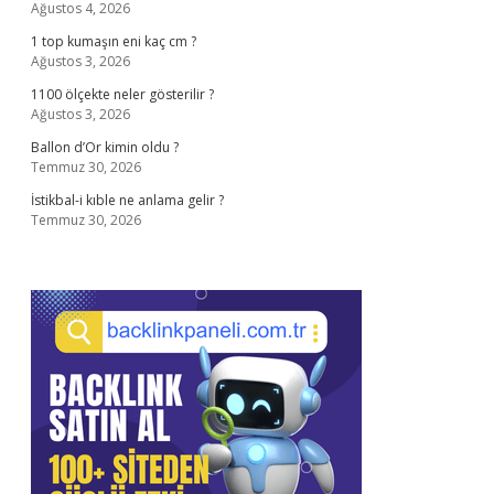
Ağustos 4, 2026
1 top kumaşın eni kaç cm ?
Ağustos 3, 2026
1100 ölçekte neler gösterilir ?
Ağustos 3, 2026
Ballon d’Or kimin oldu ?
Temmuz 30, 2026
İstikbal-i kıble ne anlama gelir ?
Temmuz 30, 2026